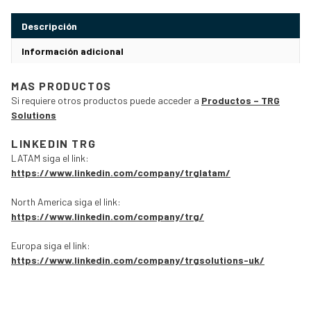
Descripción
Información adicional
MAS PRODUCTOS
Si requiere otros productos puede acceder a
Productos – TRG
Solutions
LINKEDIN TRG
LATAM siga el link:
https://www.linkedin.com/company/trglatam/
North America siga el link:
https://www.linkedin.com/company/trg/
Europa siga el link:
https://www.linkedin.com/company/trgsolutions-uk/