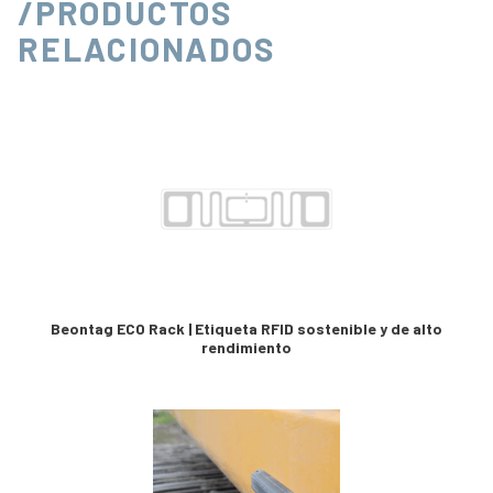
/PRODUCTOS
RELACIONADOS
Beontag ECO Rack | Etiqueta RFID sostenible y de alto
rendimiento