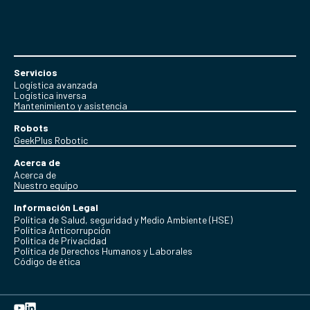
Servicios
Logística avanzada
Logística inversa
Mantenimiento y asistencia
Robots
GeekPlus Robotic
Acerca de
Acerca de
Nuestro equipo
Información Legal
Política de Salud, seguridad y Medio Ambiente (HSE)
Política Anticorrupción
Politica de Privacidad
Política de Derechos Humanos y Laborales
Código de ética