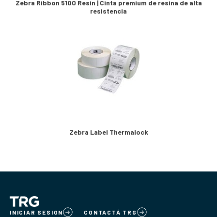
Zebra Ribbon 5100 Resin | Cinta premium de resina de alta
resistencia
Zebra Label Thermalock
INICIAR SESION
CONTACTÁ TRG