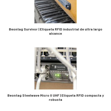
Beontag Survivor | Etiqueta RFID industrial de ultra largo
alcance
Beontag Steelwave Micro II UHF | Etiqueta RFID compacta y
robusta