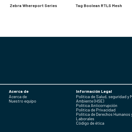
Zebra Whereport Series
Tag Boolean RTLS Mesh
Acerca de
Información Legal
Acerca de
Política de Salud, seguridad y 
Nuestro equipo
Ambiente (HSE)
Política Anticorrupción
Politica de Privacidad
Política de Derechos Humanos 
Laborales
Código de ética