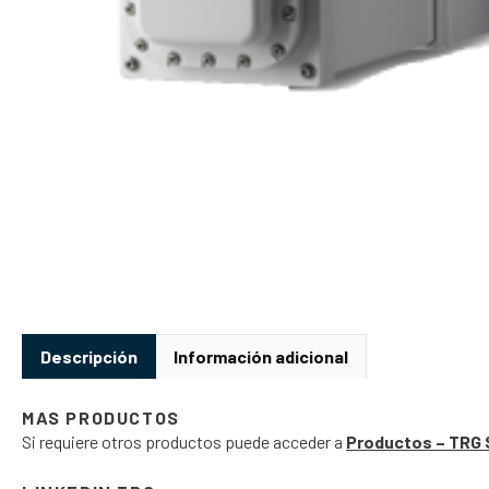
Descripción
Información adicional
MAS PRODUCTOS
Si requiere otros productos puede acceder a
Productos – TRG 