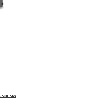
Solutions