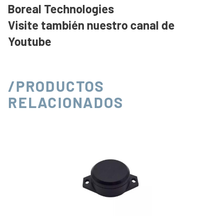
Boreal Technologies
Visite también nuestro canal de
Youtube
/PRODUCTOS
RELACIONADOS