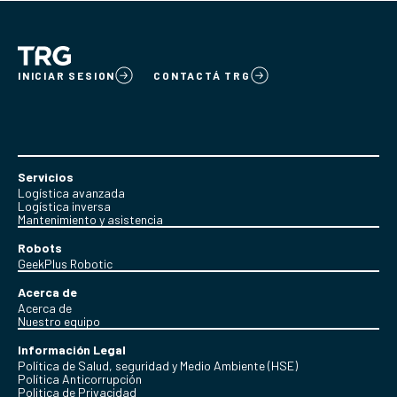
INICIAR SESION
CONTACTÁ TRG
Servicios
Logística avanzada
Logística inversa
Mantenimiento y asistencia
Robots
GeekPlus Robotic
Acerca de
Acerca de
Nuestro equipo
Información Legal
Política de Salud, seguridad y Medio Ambiente (HSE)
Política Anticorrupción
Politica de Privacidad