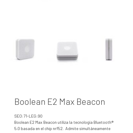
Boolean E2 Max Beacon
SEO:71-LEG:90
Boolean E2 Max Beacon utiliza la tecnología Bluetooth®
5.0 basada en el chip nrf52. Admite simultáneamente