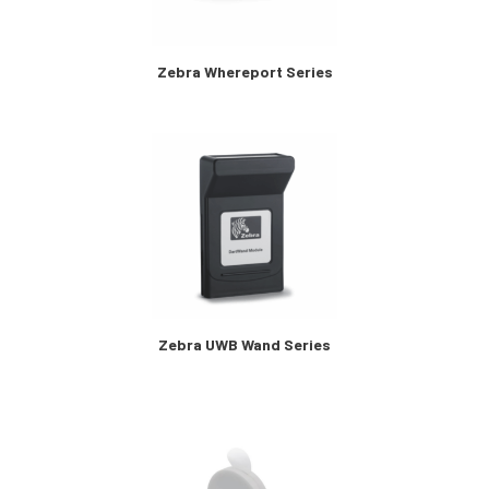
Zebra Whereport Series
Zebra UWB Wand Series