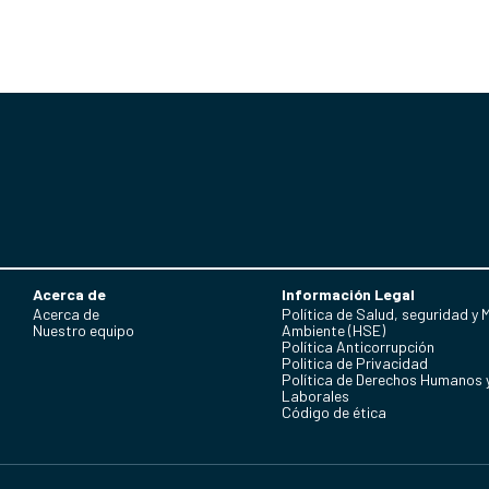
Acerca de
Información Legal
Acerca de
Política de Salud, seguridad y 
Nuestro equipo
Ambiente (HSE)
Política Anticorrupción
Politica de Privacidad
Política de Derechos Humanos 
Laborales
Código de ética