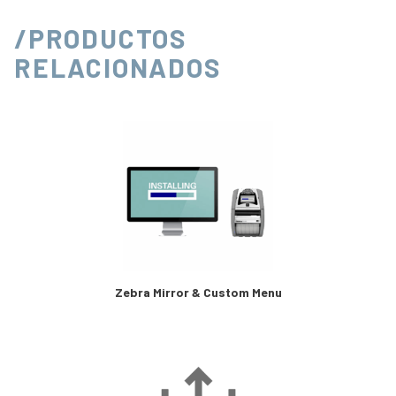
/PRODUCTOS
RELACIONADOS
Zebra Mirror & Custom Menu