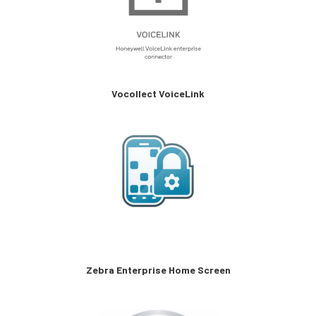
Vocollect VoiceLink
Zebra Enterprise Home Screen