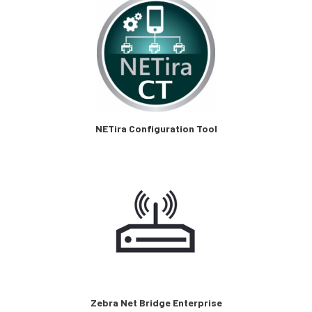
NETira Configuration Tool
Zebra Net Bridge Enterprise