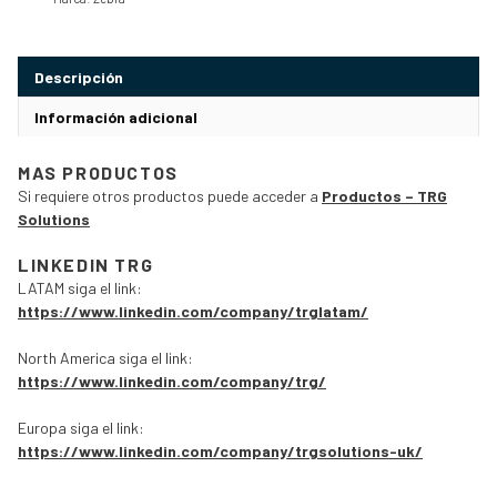
Descripción
Información adicional
MAS PRODUCTOS
Si requiere otros productos puede acceder a
Productos – TRG
Solutions
LINKEDIN TRG
LATAM siga el link:
https://www.linkedin.com/company/trglatam/
North America siga el link:
https://www.linkedin.com/company/trg/
Europa siga el link:
https://www.linkedin.com/company/trgsolutions-uk/