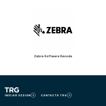
Zebra Software Decode
INICIAR SESION
CONTACTÁ TRG