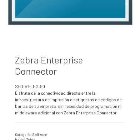
Zebra Enterprise
Connector
SEO:51-LEG:90
Disfrute de la conectividad directa entre la
infraestructura de impresión de etiquetas de códigos de
barras de su empresa sin necesidad de programación ni
middleware adicional con Zebra Enterprise Connector.
Categoría:
Software
Marca:
Zebra