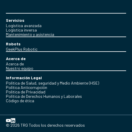
Servicios
Logística avanzada
Logística inversa
Mantenimiento y asistencia
Robots
GeekPlus Robotic
Acerca de
Acerca de
Nuestro equipo
Información Legal
Política de Salud, seguridad y Medio Ambiente (HSE)
Política Anticorrupción
Politica de Privacidad
Política de Derechos Humanos y Laborales
Código de ética
© 2026 TRG Todos los derechos reservados