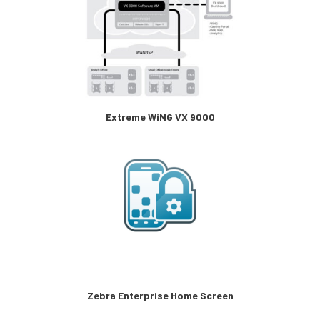
Extreme WiNG VX 9000
Zebra Enterprise Home Screen