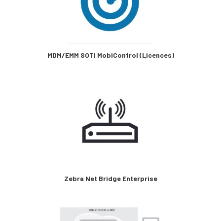
MDM/EMM SOTI MobiControl (Licences)
Zebra Net Bridge Enterprise