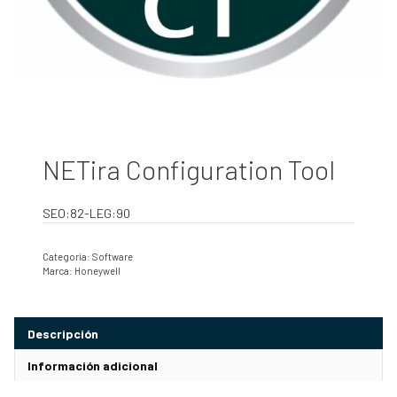
NETira Configuration Tool
SEO:82-LEG:90
Categoría:
Software
Marca:
Honeywell
Descripción
Información adicional