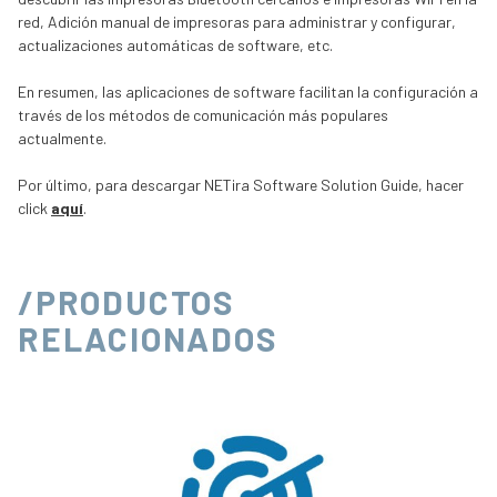
red, Adición manual de impresoras para administrar y configurar,
actualizaciones automáticas de software, etc.
En resumen, las aplicaciones de software facilitan la configuración a
través de los métodos de comunicación más populares
actualmente.
Por último, para descargar NETira Software Solution Guide, hacer
click
aquí
.
/PRODUCTOS
RELACIONADOS