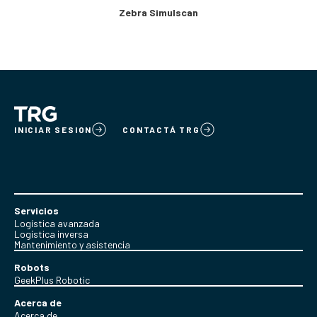
Zebra Simulscan
INICIAR SESION
CONTACTÁ TRG
Servicios
Logística avanzada
Logística inversa
Mantenimiento y asistencia
Robots
GeekPlus Robotic
Acerca de
Acerca de