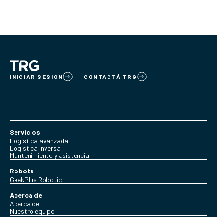
INICIAR SESION
CONTACTÁ TRG
Servicios
Logística avanzada
Logística inversa
Mantenimiento y asistencia
Robots
GeekPlus Robotic
Acerca de
Acerca de
Nuestro equipo