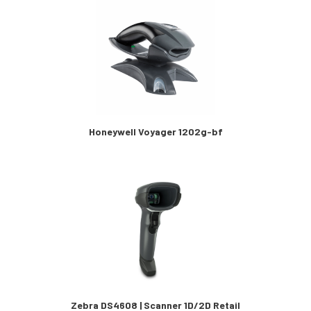
Honeywell Voyager 1202g-bf
Zebra DS4608 | Scanner 1D/2D Retail