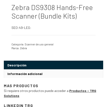
Zebra DS9308 Hands-Free
Scanner (Bundle Kits)
SEO:49-LEG:
Categoría:
Scanner de uso general
Marca:
Zebra
Descripción
Información adicional
MAS PRODUCTOS
Si requiere otros productos puede acceder a
Productos – TRG
Solutions
LINKEDIN TRG