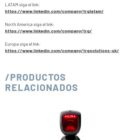
LATAM siga el link:
https://www.linkedin.com/company/trglatam/
North America siga el link:
https://www.linkedin.com/company/trg/
Europa siga el link:
https://www.linkedin.com/company/trgsolutions-uk/
/PRODUCTOS
RELACIONADOS