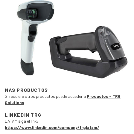
MAS PRODUCTOS
Si requiere otros productos puede acceder a
Productos – TRG
Solutions
LINKEDIN TRG
LATAM siga el link:
https://www.linkedin.com/company/trglatam/