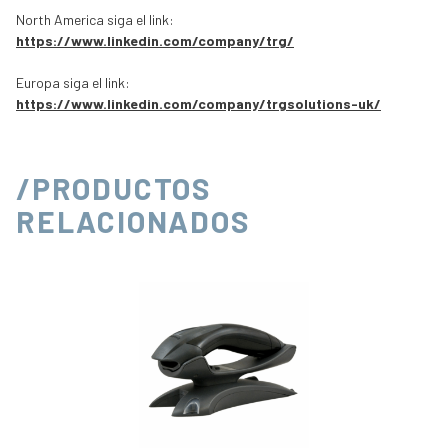
North America siga el link:
https://www.linkedin.com/company/trg/
Europa siga el link:
https://www.linkedin.com/company/trgsolutions-uk/
/PRODUCTOS
RELACIONADOS