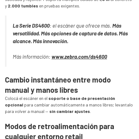
y
2.000 tumbles
en pruebas exigentes.
La Serie DS4600
: el escáner que ofrece más.
Más
versatilidad. Más opciones de captura de datos. Más
alcance. Más innovación.
Más información:
www.zebra.com/ds4600
Cambio instantáneo entre modo
manual y manos libres
Colocá el escáner en el
soporte o base de presentación
opcional
para cambiar automáticamente a manos libres; levantalo
para volver a manual —
sin cambiar ajustes
.
Modos de retroalimentación para
cualquier entorno retail