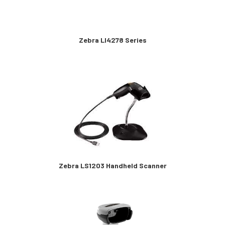
Zebra LI4278 Series
Zebra LS1203 Handheld Scanner