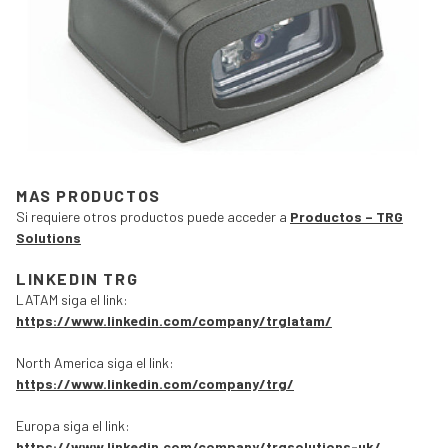
MAS PRODUCTOS
Si requiere otros productos puede acceder a
Productos – TRG
Solutions
LINKEDIN TRG
LATAM siga el link:
https://www.linkedin.com/company/trglatam/
North America siga el link:
https://www.linkedin.com/company/trg/
Europa siga el link:
https://www.linkedin.com/company/trgsolutions-uk/