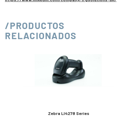
/PRODUCTOS
RELACIONADOS
Zebra LI4278 Series