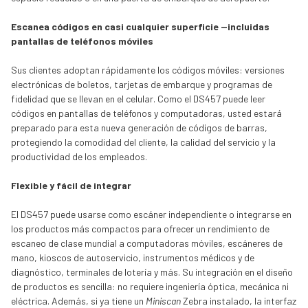
Escanea códigos en casi cualquier superficie —incluidas
pantallas de teléfonos móviles
Sus clientes adoptan rápidamente los códigos móviles: versiones
electrónicas de boletos, tarjetas de embarque y programas de
fidelidad que se llevan en el celular. Como el DS457 puede leer
códigos en pantallas de teléfonos y computadoras, usted estará
preparado para esta nueva generación de códigos de barras,
protegiendo la comodidad del cliente, la calidad del servicio y la
productividad de los empleados.
Flexible y fácil de integrar
El DS457 puede usarse como escáner independiente o integrarse en
los productos más compactos para ofrecer un rendimiento de
escaneo de clase mundial a computadoras móviles, escáneres de
mano, kioscos de autoservicio, instrumentos médicos y de
diagnóstico, terminales de lotería y más. Su integración en el diseño
de productos es sencilla: no requiere ingeniería óptica, mecánica ni
eléctrica. Además, si ya tiene un
Miniscan
Zebra instalado, la interfaz