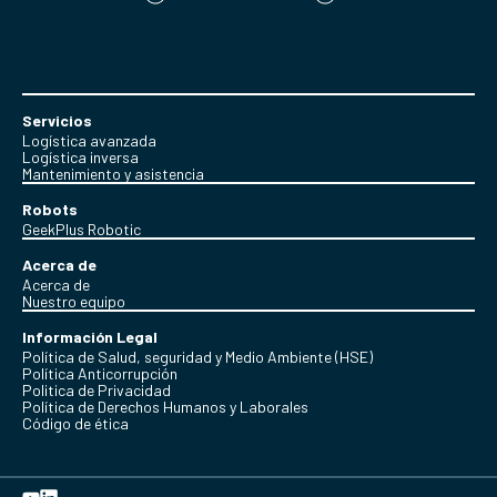
Servicios
Logística avanzada
Logística inversa
Mantenimiento y asistencia
Robots
GeekPlus Robotic
Acerca de
Acerca de
Nuestro equipo
Información Legal
Política de Salud, seguridad y Medio Ambiente (HSE)
Política Anticorrupción
Politica de Privacidad
Política de Derechos Humanos y Laborales
Código de ética