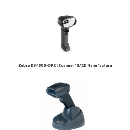
Zebra DS4608-DPE | Scanner 1D/2D Manufactura