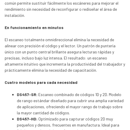
común permite sustituir fácilmente los escáneres para mejorar el
rendimiento sin necesidad de reconfigurar o rediseñar el área de
instalación.
En funcionamiento en minutos
El escaneo totalmente omnidireccional elimina la necesidad de
alinear con precisión el código y el lector. Un patrón de puntería
único con un punto central brillante asegura lecturas rápidas y
precisas, incluso bajo luz intensa. El resultado: un escaneo
altamente intuitivo que incrementa la productividad del trabajador y
prácticamente elimina la necesidad de capacitación.
Cuatro modelos para cada necesidad
DS457-SR:
Escaneo combinado de códigos 1D y 2D. Modelo
de rango estándar diseñado para cubrir una amplia variedad
de aplicaciones, ofreciendo el mayor rango de trabajo sobre
la mayor cantidad de códigos.
DS457-HD:
Optimizado para capturar códigos 2D muy
pequeños y densos, frecuentes en manufactura. Ideal para