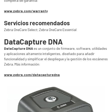
completa de garantía:
www.zebra.com/warranty
Servicios recomendados
Zebra OneCare Select; Zebra OneCare Essential
DataCapture DNA
DataCapture DNA
es un conjunto de firmware, software, utilidades
y aplicaciones altamente inteligentes, diseñado para añadir
funcionalidad y simplificar el despliegue y la gestión de los escáneres
Zebra. Más información:
www.zebra.com/datacapturedna