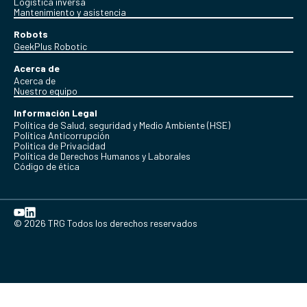
Logística inversa
Mantenimiento y asistencia
Robots
GeekPlus Robotic
Acerca de
Acerca de
Nuestro equipo
Información Legal
Política de Salud, seguridad y Medio Ambiente (HSE)
Política Anticorrupción
Politica de Privacidad
Política de Derechos Humanos y Laborales
Código de ética
© 2026 TRG Todos los derechos reservados