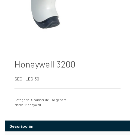
Honeywell 3200
SEO:-LEG:30
Categoría:
Scanner de uso general
Marca:
Honeywell
Descripción