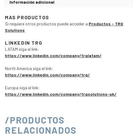
Información adicional
MAS PRODUCTOS
Si requiere otros productos puede acceder a
Productos – TRG
Solutions
LINKEDIN TRG
LATAM siga el link:
https://www.linkedin.com/company/trglatam/
North America siga el link:
https://www.linkedin.com/company/trg/
Europa siga el link:
https://www.linkedin.com/company/trgsolutions-uk/
/PRODUCTOS
RELACIONADOS