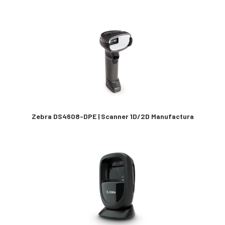
Zebra DS4608-DPE | Scanner 1D/2D Manufactura