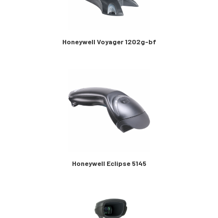
Honeywell Voyager 1202g-bf
Honeywell Eclipse 5145