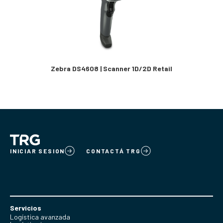
Zebra DS4608 | Scanner 1D/2D Retail
INICIAR SESION
CONTACTÁ TRG
Servicios
Logística avanzada