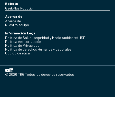
Robots
GeekPlus Robotic
Acerca de
Acerca de
Nuestro equipo
Información Legal
Política de Salud, seguridad y Medio Ambiente (HSE)
Política Anticorrupción
Politica de Privacidad
Política de Derechos Humanos y Laborales
Código de ética
© 2026 TRG Todos los derechos reservados