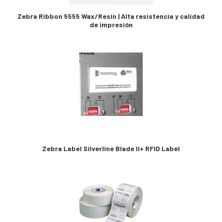
Zebra Ribbon 5555 Wax/Resin | Alta resistencia y calidad
de impresión
Zebra Label Silverline Blade II+ RFID Label