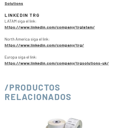
Solutions
LINKEDIN TRG
LATAM siga el link:
https://www.linkedin.com/company/trglatam/
North America siga el link:
https://www.linkedin.com/company/trg/
Europa siga el link:
https://www.linkedin.com/company/trgsolutions-uk/
/PRODUCTOS
RELACIONADOS