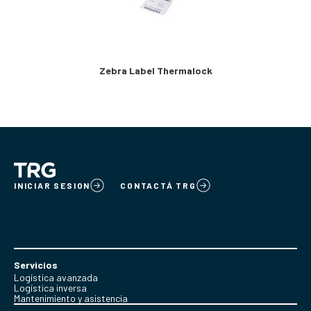
Zebra Label Thermalock
INICIAR SESION
CONTACTÁ TRG
Servicios
Logística avanzada
Logística inversa
Mantenimiento y asistencia