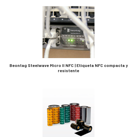
Beontag Steelwave Micro II NFC | Etiqueta NFC compacta y
resistente