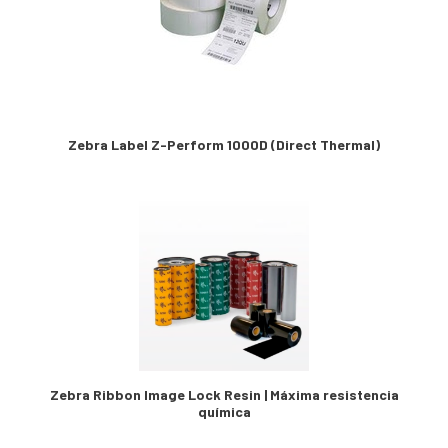
Zebra Label Z-Perform 1000D (Direct Thermal)
Zebra Ribbon Image Lock Resin | Máxima resistencia
química