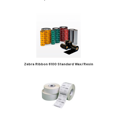
Zebra Ribbon 6100 Standard Wax/Resin