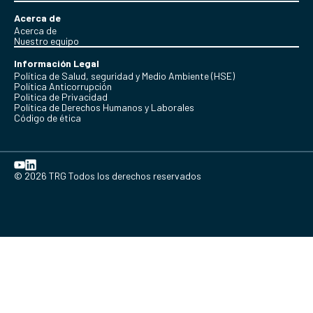
Acerca de
Acerca de
Nuestro equipo
Información Legal
Política de Salud, seguridad y Medio Ambiente (HSE)
Política Anticorrupción
Politica de Privacidad
Política de Derechos Humanos y Laborales
Código de ética
© 2026 TRG Todos los derechos reservados