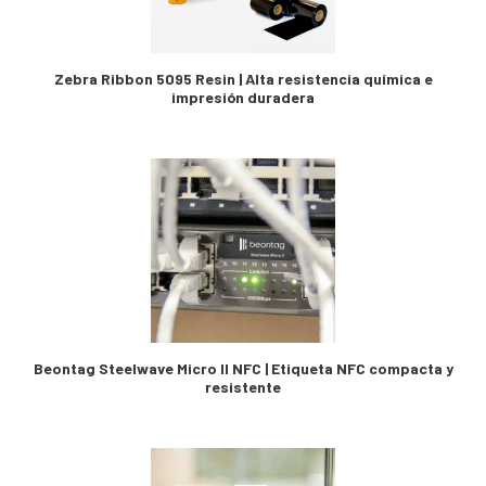
Zebra Ribbon 5095 Resin | Alta resistencia química e
impresión duradera
Beontag Steelwave Micro II NFC | Etiqueta NFC compacta y
resistente