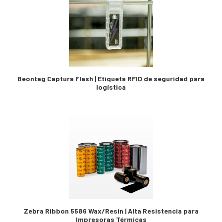
Beontag Captura Flash | Etiqueta RFID de seguridad para
logística
Zebra Ribbon 5586 Wax/Resin | Alta Resistencia para
Impresoras Térmicas