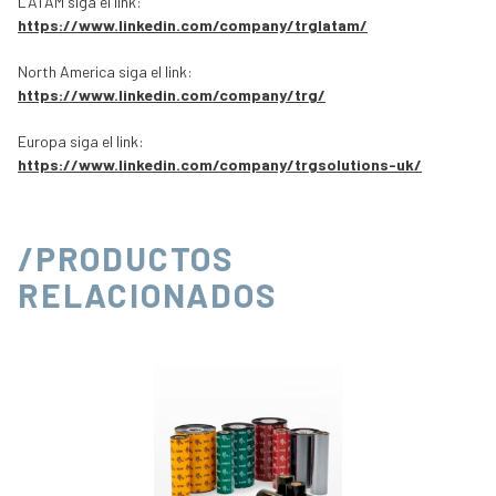
LATAM siga el link:
https://www.linkedin.com/company/trglatam/
North America siga el link:
https://www.linkedin.com/company/trg/
Europa siga el link:
https://www.linkedin.com/company/trgsolutions-uk/
/PRODUCTOS
RELACIONADOS