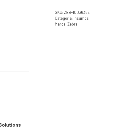
SKU:
ZEB-10036352
Categoría:
Insumos
Marca:
Zebra
Solutions