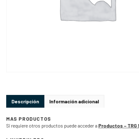
Descripción
Información adicional
MAS PRODUCTOS
Si requiere otros productos puede acceder a
Productos – TRG 