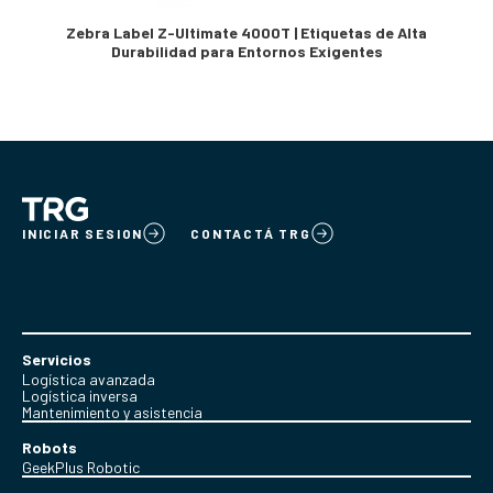
Zebra Label Z-Ultimate 4000T | Etiquetas de Alta
Durabilidad para Entornos Exigentes
INICIAR SESION
CONTACTÁ TRG
Servicios
Logística avanzada
Logística inversa
Mantenimiento y asistencia
Robots
GeekPlus Robotic