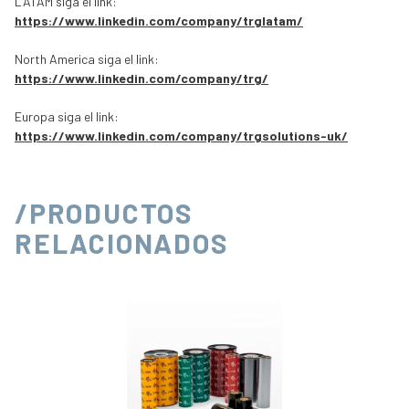
LATAM siga el link:
https://www.linkedin.com/company/trglatam/
North America siga el link:
https://www.linkedin.com/company/trg/
Europa siga el link:
https://www.linkedin.com/company/trgsolutions-uk/
/PRODUCTOS
RELACIONADOS