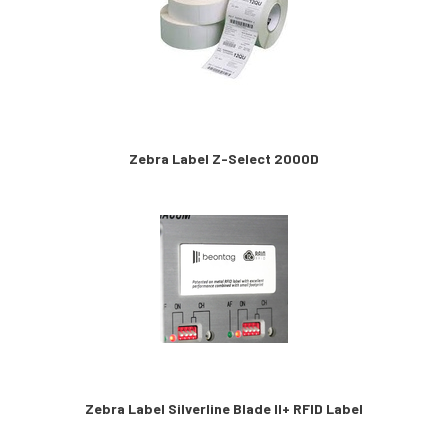
Zebra Label Z-Select 2000D
Zebra Label Silverline Blade II+ RFID Label