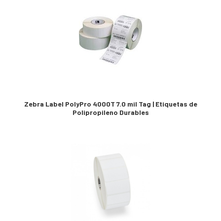
Zebra Label PolyPro 4000T 7.0 mil Tag | Etiquetas de
Polipropileno Durables