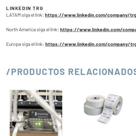
LINKEDIN TRG
LATAM siga el link:
https://www.linkedin.com/company/tr
North America siga el link:
https://www.linkedin.com/comp
Europa siga el link:
https://www.linkedin.com/company/tr
/PRODUCTOS RELACIONADO