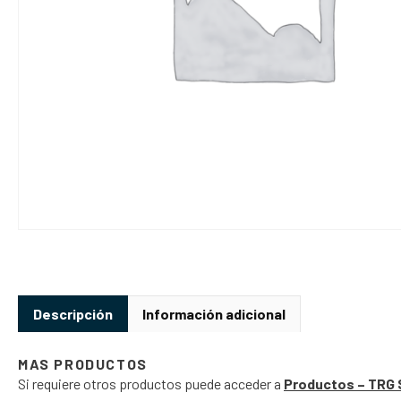
Descripción
Información adicional
MAS PRODUCTOS
Si requiere otros productos puede acceder a
Productos – TRG 