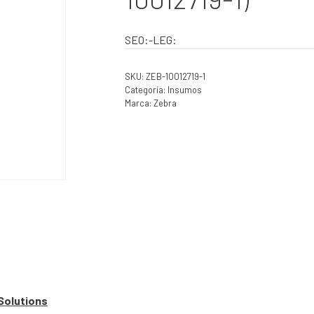
SEO:-LEG:
SKU:
ZEB-10012719-1
Categoría:
Insumos
Marca:
Zebra
Solutions