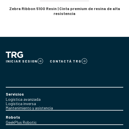
Zebra Ribbon 5100 Resin | Cinta premium de resina de alta
resistencia
INICIAR SESION
CONTACTÁ TRG
Servicios
Logística avanzada
Logística inversa
Mantenimiento y asistencia
Robots
GeekPlus Robotic