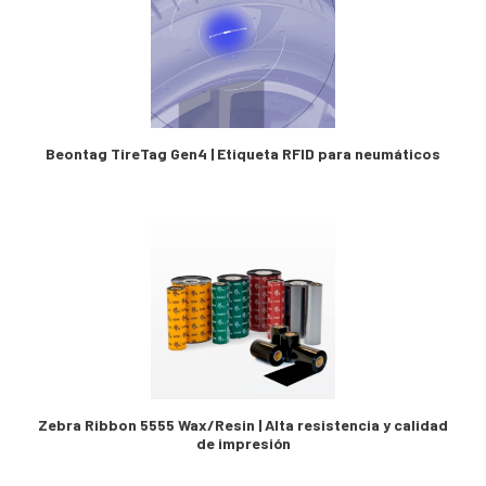
Beontag TireTag Gen4 | Etiqueta RFID para neumáticos
Zebra Ribbon 5555 Wax/Resin | Alta resistencia y calidad
de impresión