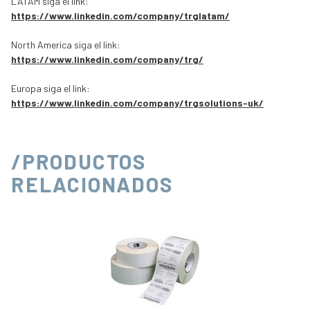
LATAM siga el link:
https://www.linkedin.com/company/trglatam/
North America siga el link:
https://www.linkedin.com/company/trg/
Europa siga el link:
https://www.linkedin.com/company/trgsolutions-uk/
/PRODUCTOS
RELACIONADOS