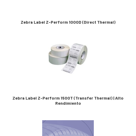
Zebra Label Z-Perform 1000D (Direct Thermal)
Zebra Label Z-Perform 1500T (Transfer Thermal) | Alto
Rendimiento