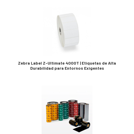
Zebra Label Z-Ultimate 4000T | Etiquetas de Alta
Durabilidad para Entornos Exigentes