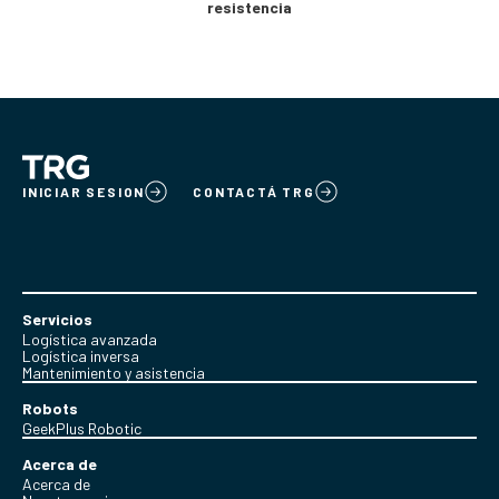
resistencia
INICIAR SESION
CONTACTÁ TRG
Servicios
Logística avanzada
Logística inversa
Mantenimiento y asistencia
Robots
GeekPlus Robotic
Acerca de
Acerca de