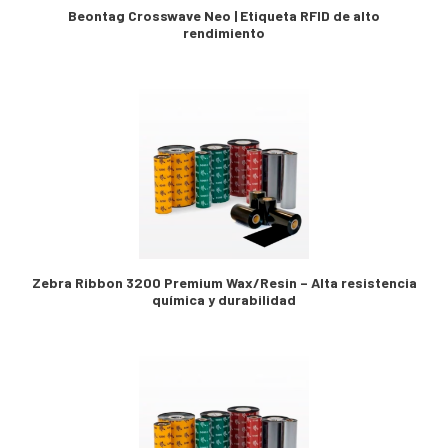
Beontag Crosswave Neo | Etiqueta RFID de alto
rendimiento
Zebra Ribbon 3200 Premium Wax/Resin – Alta resistencia
química y durabilidad