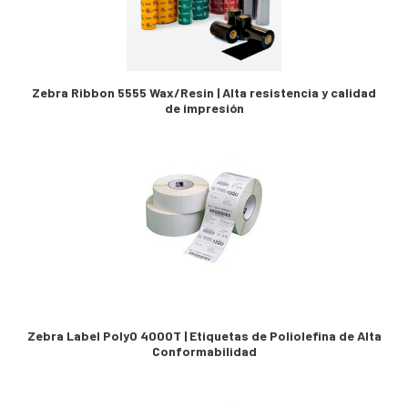
Zebra Ribbon 5555 Wax/Resin | Alta resistencia y calidad
de impresión
Zebra Label PolyO 4000T | Etiquetas de Poliolefina de Alta
Conformabilidad