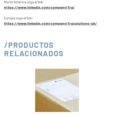
North America siga el link:
https://www.linkedin.com/company/trg/
Europa siga el link:
https://www.linkedin.com/company/trgsolutions-uk/
/PRODUCTOS
RELACIONADOS