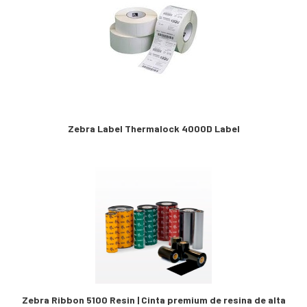
Zebra Label Thermalock 4000D Label
Zebra Ribbon 5100 Resin | Cinta premium de resina de alta