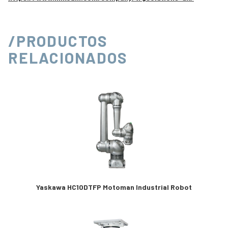
/PRODUCTOS
RELACIONADOS
Yaskawa HC10DTFP Motoman Industrial Robot