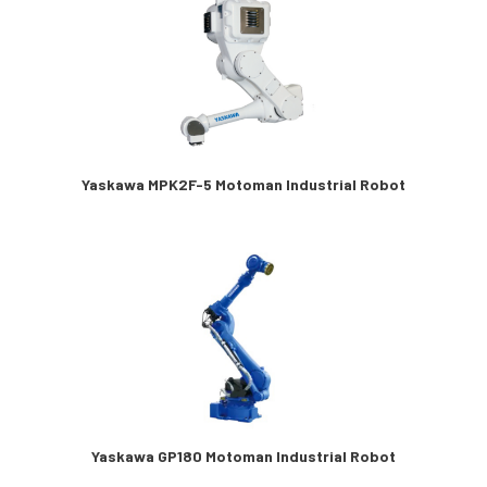
Yaskawa MPK2F-5 Motoman Industrial Robot
Yaskawa GP180 Motoman Industrial Robot