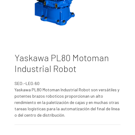
Yaskawa PL80 Motoman
Industrial Robot
SEO:-LEG:60
Yaskawa PL80 Motoman Industrial Robot son versátiles y
potentes brazos roboticos proporcionan un alto
rendimiento en la paletización de cajas y en muchas otras
tareas logísticas para la automatización del final de línea
o del centro de distribución.