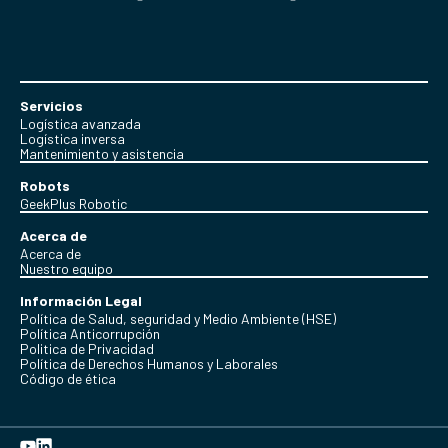
Servicios
Logística avanzada
Logística inversa
Mantenimiento y asistencia
Robots
GeekPlus Robotic
Acerca de
Acerca de
Nuestro equipo
Información Legal
Política de Salud, seguridad y Medio Ambiente (HSE)
Política Anticorrupción
Politica de Privacidad
Política de Derechos Humanos y Laborales
Código de ética