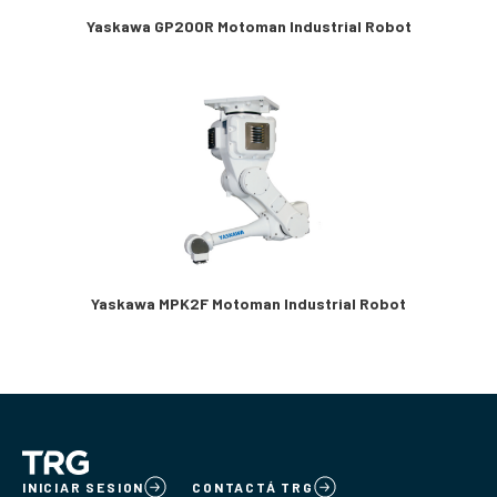
Yaskawa GP200R Motoman Industrial Robot
Yaskawa MPK2F Motoman Industrial Robot
INICIAR SESION
CONTACTÁ TRG