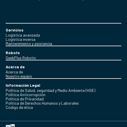
Servicios
Logística avanzada
Logística inversa
Mantenimiento y asistencia
Robots
GeekPlus Robotic
Acerca de
Acerca de
Nuestro equipo
Información Legal
Política de Salud, seguridad y Medio Ambiente (HSE)
Política Anticorrupción
Politica de Privacidad
Política de Derechos Humanos y Laborales
Código de ética