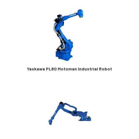
Yaskawa PL80 Motoman Industrial Robot