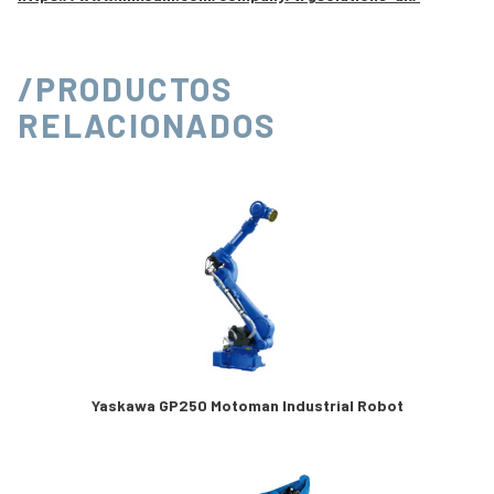
/PRODUCTOS
RELACIONADOS
Yaskawa GP250 Motoman Industrial Robot