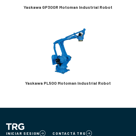
Yaskawa GP300R Motoman Industrial Robot
Yaskawa PL500 Motoman Industrial Robot
INICIAR SESION
CONTACTÁ TRG