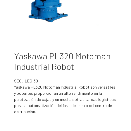
Yaskawa PL320 Motoman
Industrial Robot
SEO:-LEG:30
Yaskawa PL320 Motoman Industrial Robot son versátiles
y potentes proporcionan un alto rendimiento en la
paletización de cajas y en muchas otras tareas logísticas
para la automatización del final de línea o del centro de
distribución.