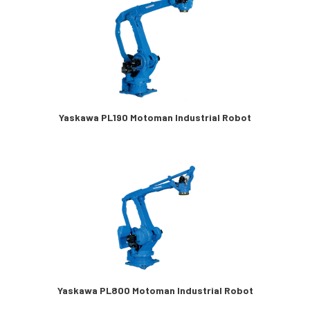
Yaskawa PL190 Motoman Industrial Robot
Yaskawa PL800 Motoman Industrial Robot