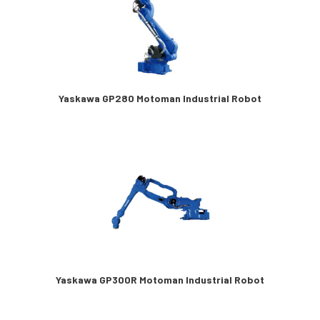
Yaskawa GP280 Motoman Industrial Robot
Yaskawa GP300R Motoman Industrial Robot