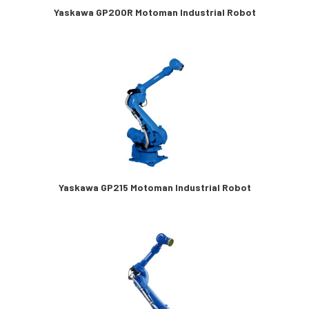
Yaskawa GP200R Motoman Industrial Robot
Yaskawa GP215 Motoman Industrial Robot