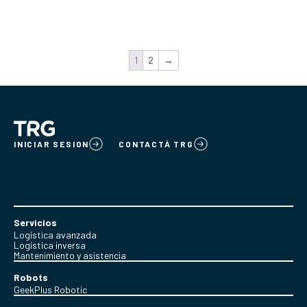
1
2
→
INICIAR SESION
CONTACTÁ TRG
Servicios
Logística avanzada
Logística inversa
Mantenimiento y asistencia
Robots
GeekPlus Robotic