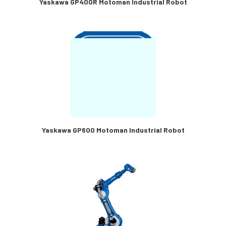
Yaskawa GP400R Motoman Industrial Robot
Yaskawa GP600 Motoman Industrial Robot