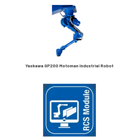
Yaskawa GP200 Motoman Industrial Robot