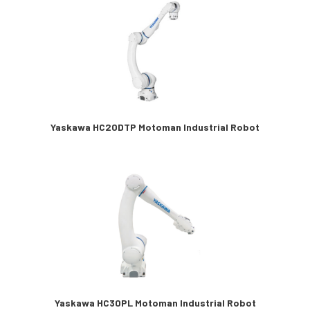
Yaskawa HC20DTP Motoman Industrial Robot
Yaskawa HC30PL Motoman Industrial Robot