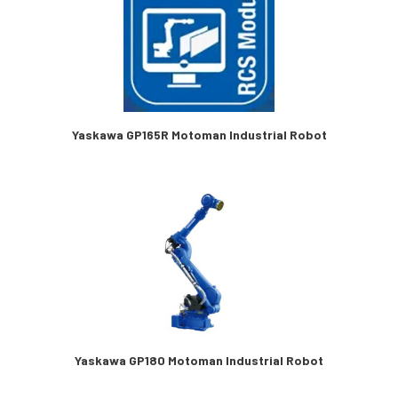
Yaskawa GP165R Motoman Industrial Robot
Yaskawa GP180 Motoman Industrial Robot