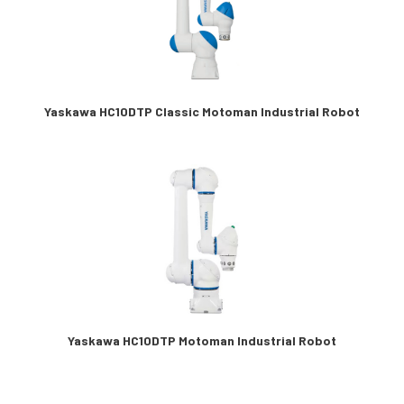
Yaskawa HC10DTP Classic Motoman Industrial Robot
Yaskawa HC10DTP Motoman Industrial Robot