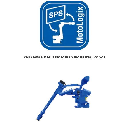
Yaskawa GP400 Motoman Industrial Robot