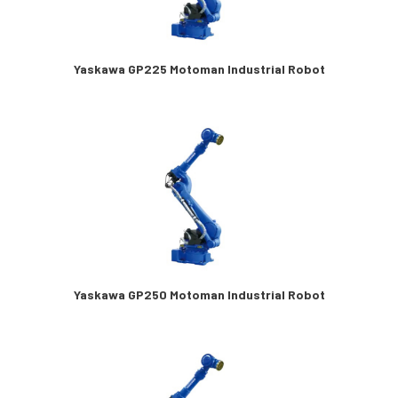
Yaskawa GP225 Motoman Industrial Robot
Yaskawa GP250 Motoman Industrial Robot