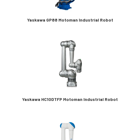
Yaskawa GP88 Motoman Industrial Robot
Yaskawa HC10DTFP Motoman Industrial Robot