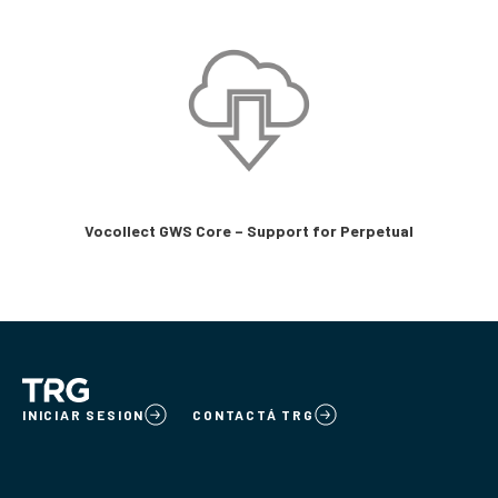
Vocollect GWS Core – Support for Perpetual
INICIAR SESION
CONTACTÁ TRG