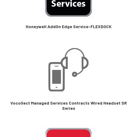
Honeywell AddOn Edge Service-FLEXDOCK
Vocollect Managed Services Contracts Wired Headset SR
Series