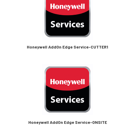
Honeywell AddOn Edge Service-CUTTER1
Honeywell AddOn Edge Service-ONSITE