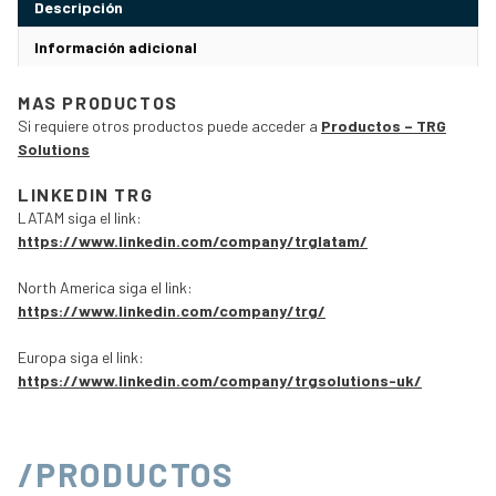
Descripción
Información adicional
MAS PRODUCTOS
Si requiere otros productos puede acceder a
Productos – TRG
Solutions
LINKEDIN TRG
LATAM siga el link:
https://www.linkedin.com/company/trglatam/
North America siga el link:
https://www.linkedin.com/company/trg/
Europa siga el link:
https://www.linkedin.com/company/trgsolutions-uk/
/PRODUCTOS