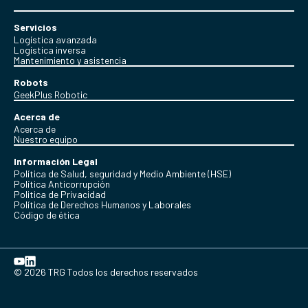
Servicios
Logística avanzada
Logística inversa
Mantenimiento y asistencia
Robots
GeekPlus Robotic
Acerca de
Acerca de
Nuestro equipo
Información Legal
Política de Salud, seguridad y Medio Ambiente (HSE)
Política Anticorrupción
Politica de Privacidad
Política de Derechos Humanos y Laborales
Código de ética
© 2026 TRG Todos los derechos reservados