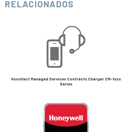
RELACIONADOS
Vocollect Managed Services Contracts Charger CM-1xxx
Series