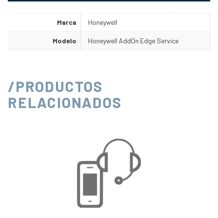
Marca
Honeywell
Modelo
Honeywell AddOn Edge Service
/PRODUCTOS
RELACIONADOS