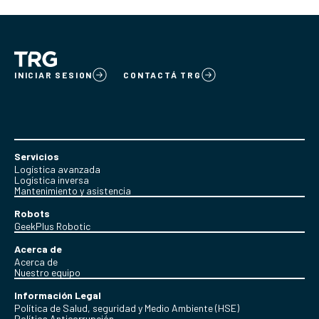
INICIAR SESION
CONTACTÁ TRG
Servicios
Logística avanzada
Logística inversa
Mantenimiento y asistencia
Robots
GeekPlus Robotic
Acerca de
Acerca de
Nuestro equipo
Información Legal
Política de Salud, seguridad y Medio Ambiente (HSE)
Política Anticorrupción