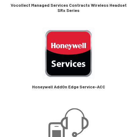
Vocollect Managed Services Contracts Wireless Headset
SRx Series
Honeywell AddOn Edge Service-ACC