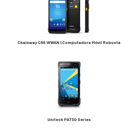
Chainway C66 WWAN | Computadora Móvil Robusta
Unitech PA730 Series