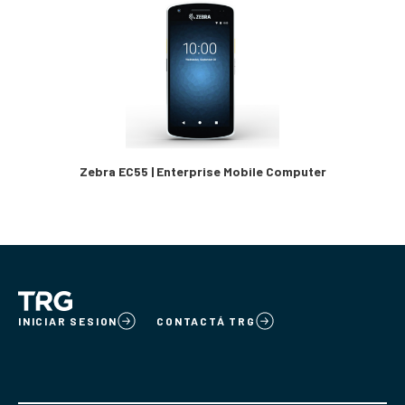
Zebra EC55 | Enterprise Mobile Computer
INICIAR SESION
CONTACTÁ TRG