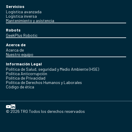
Servicios
Logística avanzada
Logística inversa
Mantenimiento y asistencia
Robots
GeekPlus Robotic
Acerca de
Acerca de
Nuestro equipo
Información Legal
Política de Salud, seguridad y Medio Ambiente (HSE)
Política Anticorrupción
Politica de Privacidad
Política de Derechos Humanos y Laborales
Código de ética
© 2026 TRG Todos los derechos reservados