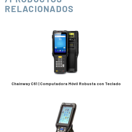
RELACIONADOS
Chainway C61 | Computadora Móvil Robusta con Teclado