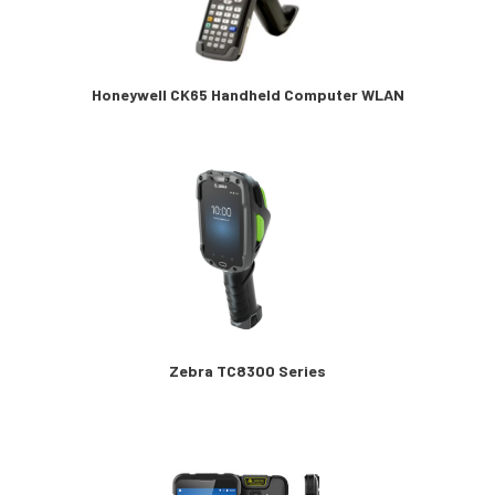
Honeywell CK65 Handheld Computer WLAN
Zebra TC8300 Series