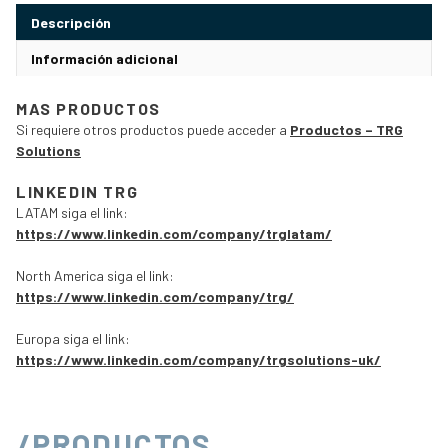
Descripción
Información adicional
MAS PRODUCTOS
Si requiere otros productos puede acceder a
Productos – TRG
Solutions
LINKEDIN TRG
LATAM siga el link:
https://www.linkedin.com/company/trglatam/
North America siga el link:
https://www.linkedin.com/company/trg/
Europa siga el link:
https://www.linkedin.com/company/trgsolutions-uk/
/PRODUCTOS