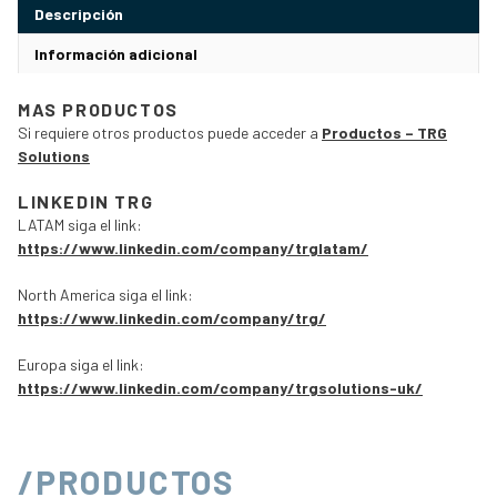
Descripción
Información adicional
MAS PRODUCTOS
Si requiere otros productos puede acceder a
Productos – TRG
Solutions
LINKEDIN TRG
LATAM siga el link:
https://www.linkedin.com/company/trglatam/
North America siga el link:
https://www.linkedin.com/company/trg/
Europa siga el link:
https://www.linkedin.com/company/trgsolutions-uk/
/PRODUCTOS