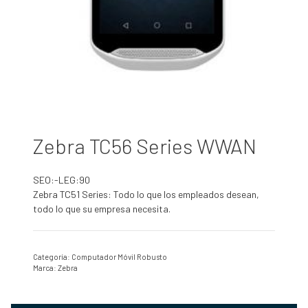
Zebra TC56 Series WWAN
SEO:-LEG:90
Zebra TC51 Series: Todo lo que los empleados desean,
todo lo que su empresa necesita.
Categoría:
Computador Móvil Robusto
Marca:
Zebra