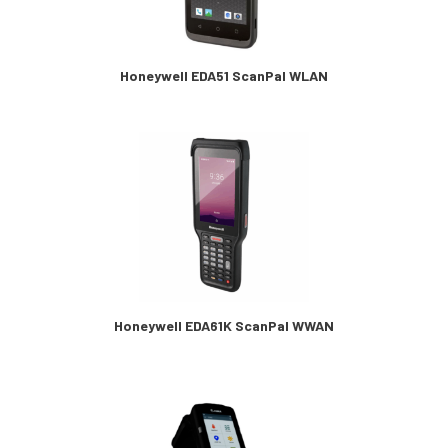
Honeywell EDA51 ScanPal WLAN
Honeywell EDA61K ScanPal WWAN