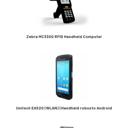
Zebra MC3300 RFID Handheld Computer
Unitech EA520 (WLAN) | Handheld robusto Android