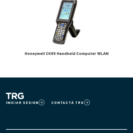
Honeywell CK65 Handheld Computer WLAN
INICIAR SESION
CONTACTÁ TRG