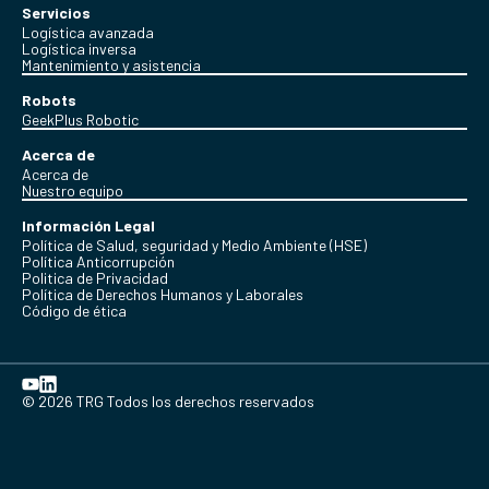
Servicios
Logística avanzada
Logística inversa
Mantenimiento y asistencia
Robots
GeekPlus Robotic
Acerca de
Acerca de
Nuestro equipo
Información Legal
Política de Salud, seguridad y Medio Ambiente (HSE)
Política Anticorrupción
Politica de Privacidad
Política de Derechos Humanos y Laborales
Código de ética
© 2026 TRG Todos los derechos reservados