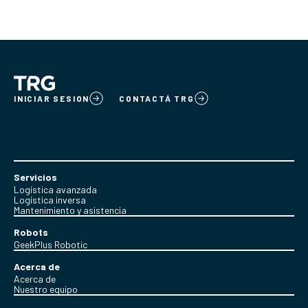
INICIAR SESION
CONTACTÁ TRG
Servicios
Logística avanzada
Logística inversa
Mantenimiento y asistencia
Robots
GeekPlus Robotic
Acerca de
Acerca de
Nuestro equipo