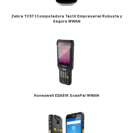
Zebra TC57 | Computadora Táctil Empresarial Robusta y
Segura WWAN
Honeywell EDA61K ScanPal WWAN