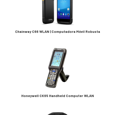
Chainway C66 WLAN | Computadora Móvil Robusta
Honeywell CK65 Handheld Computer WLAN