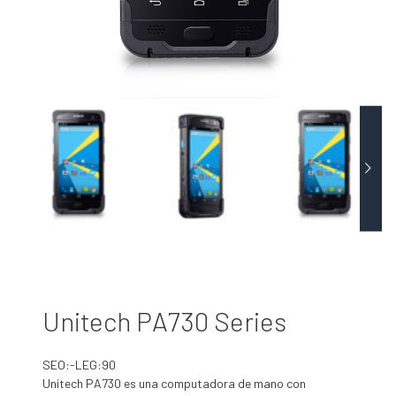
Unitech PA730 Series
SEO:-LEG:90
Unitech PA730 es una computadora de mano con