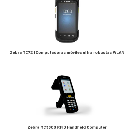
Zebra TC72 | Computadoras móviles ultra robustas WLAN
Zebra MC3300 RFID Handheld Computer