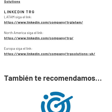
Solutions
LINKEDIN TRG
LATAM siga el link:
https://www.linkedin.com/company/trglatam/
North America siga el link:
https://www.linkedin.com/company/trg/
Europa siga el link:
https://www.linkedin.com/company/trgsolutions-uk/
También te recomendamos…