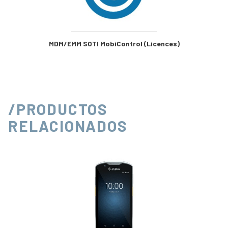
MDM/EMM SOTI MobiControl (Licences)
/PRODUCTOS
RELACIONADOS