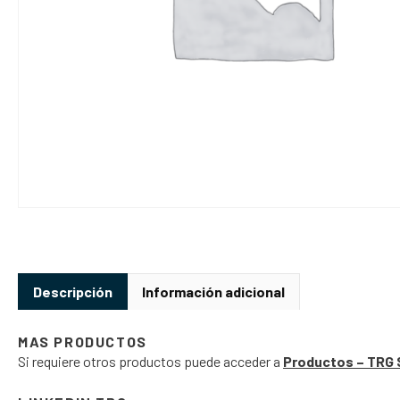
Descripción
Información adicional
MAS PRODUCTOS
Si requiere otros productos puede acceder a
Productos – TRG 