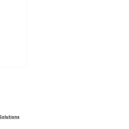
Solutions