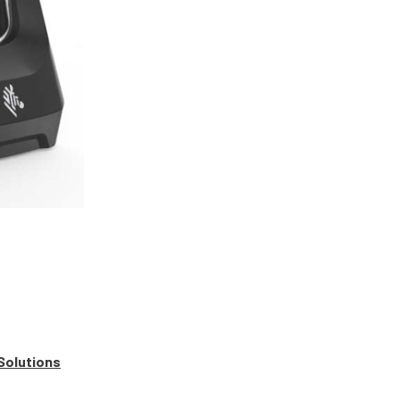
Solutions