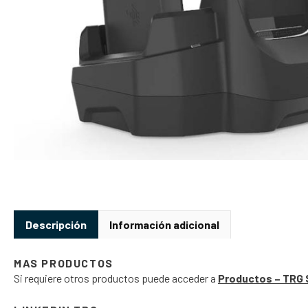
Descripción
Información adicional
MAS PRODUCTOS
Si requiere otros productos puede acceder a
Productos – TRG 