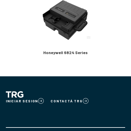
Honeywell 6824 Series
INICIAR SESION
CONTACTÁ TRG