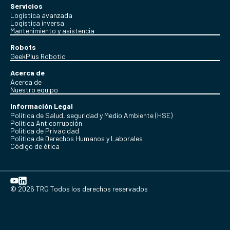
Servicios
Logística avanzada
Logística inversa
Mantenimiento y asistencia
Robots
GeekPlus Robotic
Acerca de
Acerca de
Nuestro equipo
Información Legal
Política de Salud, seguridad y Medio Ambiente (HSE)
Política Anticorrupción
Politica de Privacidad
Política de Derechos Humanos y Laborales
Código de ética
© 2026 TRG Todos los derechos reservados