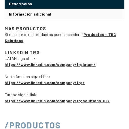
Descripción
Información adicional
MAS PRODUCTOS
Si requiere otros productos puede acceder a
Productos – TRG
Solutions
LINKEDIN TRG
LATAM siga el link:
https://www.linkedin.com/company/trglatam/
North America siga el link:
https://www.linkedin.com/company/trg/
Europa siga el link:
https://www.linkedin.com/company/trgsolutions-uk/
/PRODUCTOS