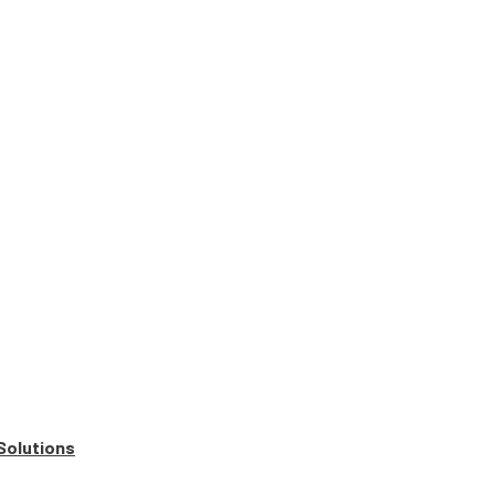
Solutions