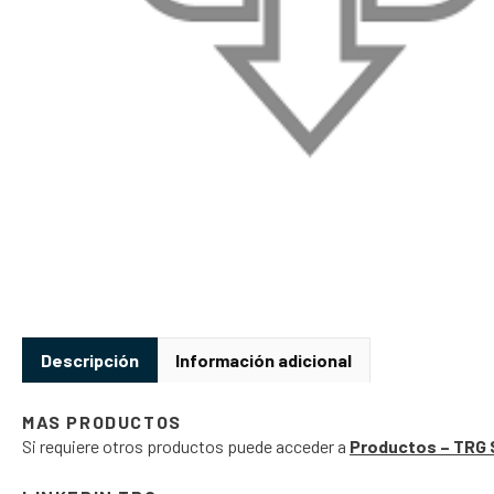
Descripción
Información adicional
MAS PRODUCTOS
Si requiere otros productos puede acceder a
Productos – TRG 