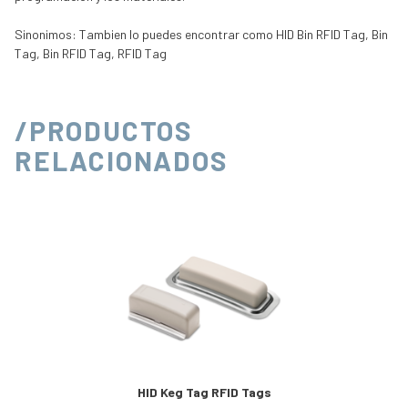
Sinonimos: Tambien lo puedes encontrar como HID Bin RFID Tag, Bin
Tag, Bin RFID Tag, RFID Tag
/PRODUCTOS
RELACIONADOS
HID Keg Tag RFID Tags