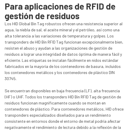
Para aplicaciones de RFID de
gestión de residuos
Los HID Global Bin Tag robustos ofrecen una resistencia superior al
agua, la niebla de sal, el aceite mineral y el petróleo, así como una
alta tolerancia a las variaciones de temperatura y golpes. Los
transponders de HID Bin RFID Tag funcionan excepcionalmente bien,
resisten el abuso y ayudan a las organizaciones de gestión de
residuos a lograr una integridad de datos óptima de manera fácil y
eficiente. Las etiquetas se instalan fácilmente en nidos estándar
fabricados en la mayoría de los contenedores de basura, incluidos
los contenedores metálicos y los contenedores de plástico DIN
30745.
Se encuentran disponibles en baja frecuencia (LF), alta frecuencia
(HF) o UHF. Todos los transponders HID Bin RFID Tag de gestión de
residuos funcionan magníficamente cuando se montan en
contenedores de plástico. Para contenedores metálicos, HID ofrece
transponders especializados diseñados para un rendimiento
consistente en entornos donde el entorno de metal podría afectar
negativamente el rendimiento de lectura debido a la reflexión de la