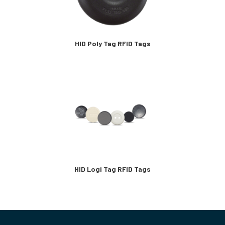
HID Poly Tag RFID Tags
HID Logi Tag RFID Tags