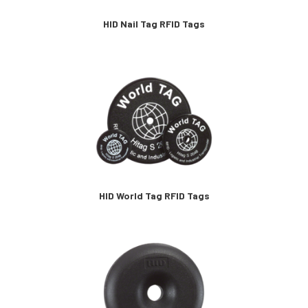
HID Nail Tag RFID Tags
HID World Tag RFID Tags