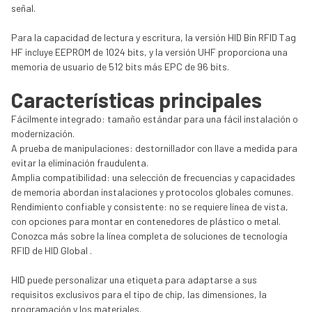
señal.
Para la capacidad de lectura y escritura, la versión HID Bin RFID Tag
HF incluye EEPROM de 1024 bits, y la versión UHF proporciona una
memoria de usuario de 512 bits más EPC de 96 bits.
Características principales
Fácilmente integrado: tamaño estándar para una fácil instalación o
modernización.
A prueba de manipulaciones: destornillador con llave a medida para
evitar la eliminación fraudulenta.
Amplia compatibilidad: una selección de frecuencias y capacidades
de memoria abordan instalaciones y protocolos globales comunes.
Rendimiento confiable y consistente: no se requiere línea de vista,
con opciones para montar en contenedores de plástico o metal.
Conozca más sobre la línea completa de soluciones de tecnología
RFID de HID Global .
HID puede personalizar una etiqueta para adaptarse a sus
requisitos exclusivos para el tipo de chip, las dimensiones, la
programación y los materiales.