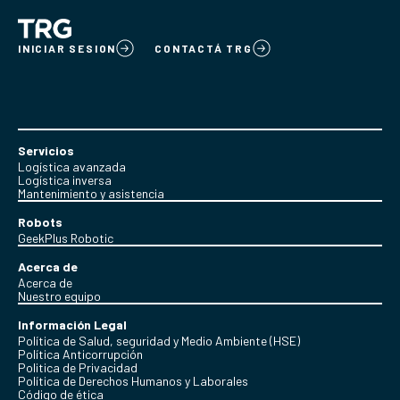
INICIAR SESION
CONTACTÁ TRG
Servicios
Logística avanzada
Logística inversa
Mantenimiento y asistencia
Robots
GeekPlus Robotic
Acerca de
Acerca de
Nuestro equipo
Información Legal
Política de Salud, seguridad y Medio Ambiente (HSE)
Política Anticorrupción
Politica de Privacidad
Política de Derechos Humanos y Laborales
Código de ética