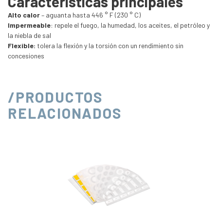
Características principales
Alto calor
– aguanta hasta 446 ° F (230 ° C)
Impermeable
: repele el fuego, la humedad, los aceites, el petróleo y
la niebla de sal
Flexible:
tolera la flexión y la torsión con un rendimiento sin
concesiones
/PRODUCTOS
RELACIONADOS