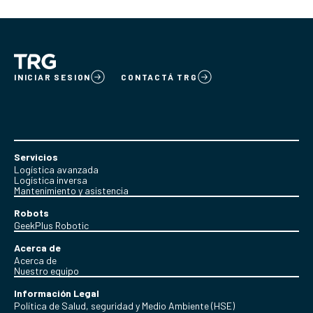
INICIAR SESION
CONTACTÁ TRG
Servicios
Logística avanzada
Logística inversa
Mantenimiento y asistencia
Robots
GeekPlus Robotic
Acerca de
Acerca de
Nuestro equipo
Información Legal
Política de Salud, seguridad y Medio Ambiente (HSE)