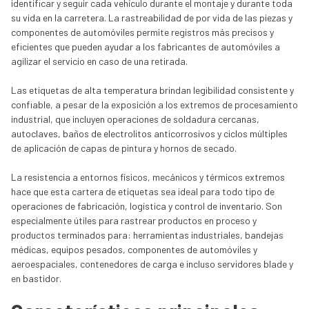
identificar y seguir cada vehículo durante el montaje y durante toda
su vida en la carretera. La rastreabilidad de por vida de las piezas y
componentes de automóviles permite registros más precisos y
eficientes que pueden ayudar a los fabricantes de automóviles a
agilizar el servicio en caso de una retirada.
Las etiquetas de alta temperatura brindan legibilidad consistente y
confiable, a pesar de la exposición a los extremos de procesamiento
industrial, que incluyen operaciones de soldadura cercanas,
autoclaves, baños de electrolitos anticorrosivos y ciclos múltiples
de aplicación de capas de pintura y hornos de secado.
La resistencia a entornos físicos, mecánicos y térmicos extremos
hace que esta cartera de etiquetas sea ideal para todo tipo de
operaciones de fabricación, logística y control de inventario. Son
especialmente útiles para rastrear productos en proceso y
productos terminados para: herramientas industriales, bandejas
médicas, equipos pesados, componentes de automóviles y
aeroespaciales, contenedores de carga e incluso servidores blade y
en bastidor.