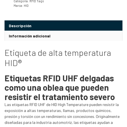
Categoría:
RFID Tags
Marca:
HID
Descripción
Información adicional
Etiqueta de alta temperatura
HID®
Etiquetas RFID UHF delgadas
como una oblea que pueden
resistir el tratamiento severo
Las etiquetas RFID UHF de HID High Temperature pueden resistir la
exposición a altas temperaturas, llamas, productos químicos,
presión y torsión con un rendimiento sin concesiones. Originalmente
diseñadas para la industria automotriz, las etiquetas ayudan a