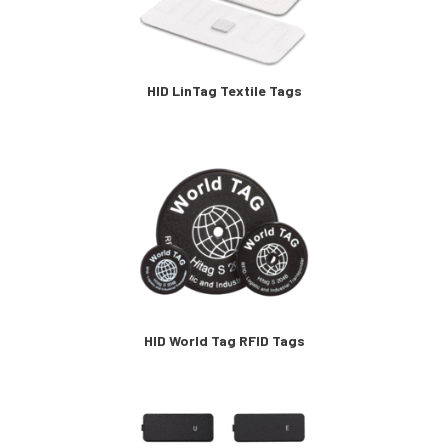
HID LinTag Textile Tags
HID World Tag RFID Tags