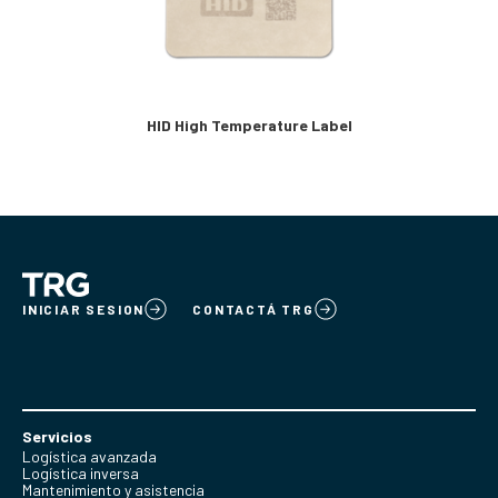
HID High Temperature Label
INICIAR SESION
CONTACTÁ TRG
Servicios
Logística avanzada
Logística inversa
Mantenimiento y asistencia