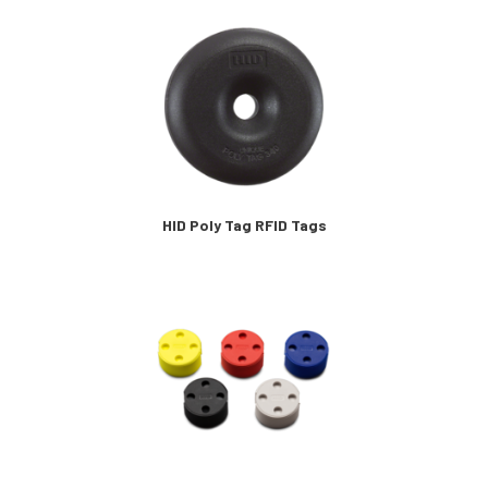
HID Poly Tag RFID Tags