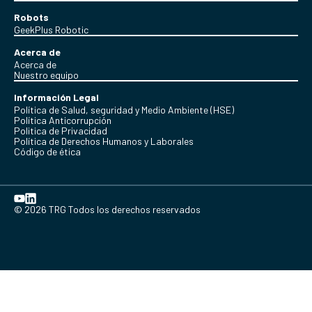
Robots
GeekPlus Robotic
Acerca de
Acerca de
Nuestro equipo
Información Legal
Política de Salud, seguridad y Medio Ambiente (HSE)
Política Anticorrupción
Politica de Privacidad
Política de Derechos Humanos y Laborales
Código de ética
© 2026 TRG Todos los derechos reservados