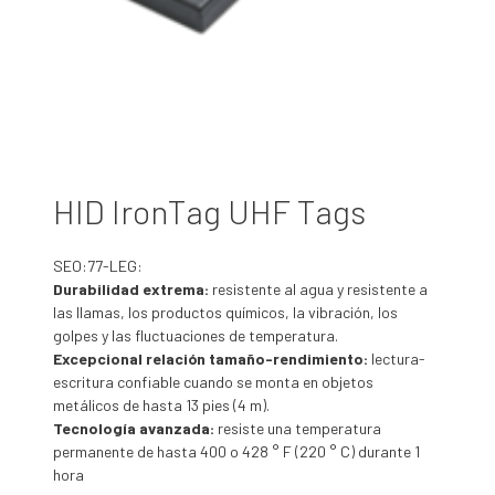
HID IronTag UHF Tags
SEO:77-LEG:
Durabilidad extrema:
resistente al agua y resistente a
las llamas, los productos químicos, la vibración, los
golpes y las fluctuaciones de temperatura.
Excepcional relación tamaño-rendimiento:
lectura-
escritura confiable cuando se monta en objetos
metálicos de hasta 13 pies (4 m).
Tecnología avanzada:
resiste una temperatura
permanente de hasta 400 o 428 ° F (220 ° C) durante 1
hora