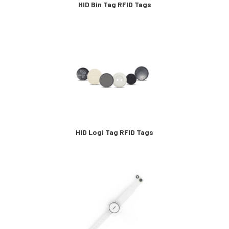
HID Bin Tag RFID Tags
HID Logi Tag RFID Tags