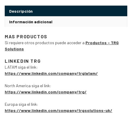
Descripción
Información adicional
MAS PRODUCTOS
Si requiere otros productos puede acceder a
Productos – TRG
Solutions
LINKEDIN TRG
LATAM siga el link:
https://www.linkedin.com/company/trglatam/
North America siga el link:
https://www.linkedin.com/company/trg/
Europa siga el link:
https://www.linkedin.com/company/trgsolutions-uk/