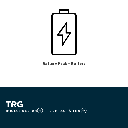
Battery Pack – Battery
INICIAR SESION
CONTACTÁ TRG