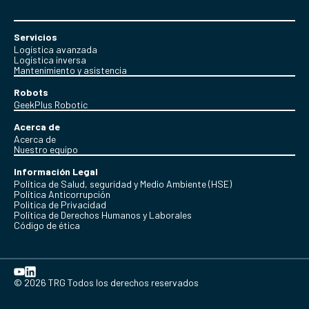
Servicios
Logística avanzada
Logística inversa
Mantenimiento y asistencia
Robots
GeekPlus Robotic
Acerca de
Acerca de
Nuestro equipo
Información Legal
Política de Salud, seguridad y Medio Ambiente (HSE)
Política Anticorrupción
Politica de Privacidad
Política de Derechos Humanos y Laborales
Código de ética
© 2026 TRG Todos los derechos reservados