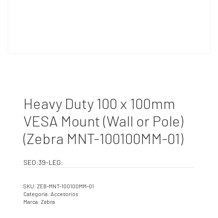
Heavy Duty 100 x 100mm
VESA Mount (Wall or Pole)
(Zebra MNT-100100MM-01)
SEO:39-LEG:
SKU:
ZEB-MNT-100100MM-01
Categoría:
Accesorios
Marca:
Zebra