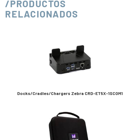
/PRODUCTOS
RELACIONADOS
Docks/Cradles/Chargers Zebra CRD-ET5X-1SCOM1