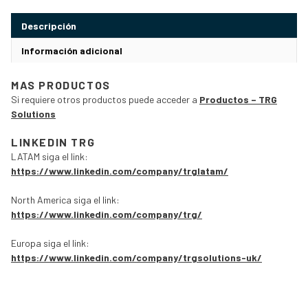
Descripción
Información adicional
MAS PRODUCTOS
Si requiere otros productos puede acceder a
Productos – TRG
Solutions
LINKEDIN TRG
LATAM siga el link:
https://www.linkedin.com/company/trglatam/
North America siga el link:
https://www.linkedin.com/company/trg/
Europa siga el link:
https://www.linkedin.com/company/trgsolutions-uk/