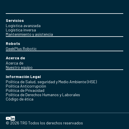
Servicios
Logística avanzada
Logística inversa
Mantenimiento y asistencia
Robots
GeekPlus Robotic
Acerca de
Acerca de
Nuestro equipo
Información Legal
Política de Salud, seguridad y Medio Ambiente (HSE)
Política Anticorrupción
Politica de Privacidad
Política de Derechos Humanos y Laborales
Código de ética
© 2026 TRG Todos los derechos reservados