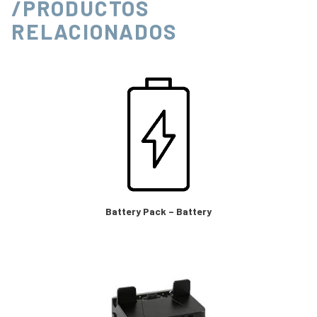
/PRODUCTOS
RELACIONADOS
Battery Pack – Battery