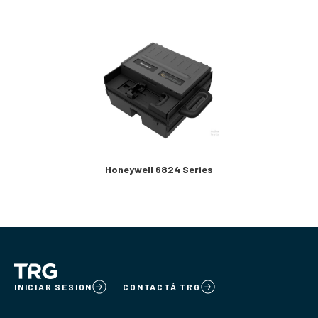
Honeywell 6824 Series
INICIAR SESION
CONTACTÁ TRG