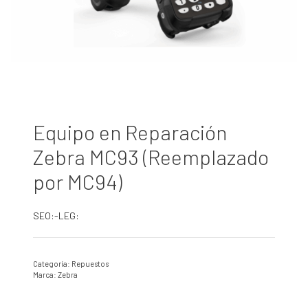
Equipo en Reparación
Zebra MC93 (Reemplazado
por MC94)
SEO:-LEG:
Categoría:
Repuestos
Marca:
Zebra