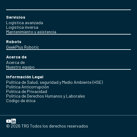
Servicios
Logística avanzada
Logística inversa
Mantenimiento y asistencia
Robots
GeekPlus Robotic
Acerca de
Acerca de
Nuestro equipo
Información Legal
Política de Salud, seguridad y Medio Ambiente (HSE)
Política Anticorrupción
Politica de Privacidad
Política de Derechos Humanos y Laborales
Código de ética
© 2026 TRG Todos los derechos reservados