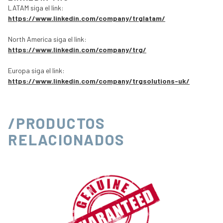
LATAM siga el link:
https://www.linkedin.com/company/trglatam/
North America siga el link:
https://www.linkedin.com/company/trg/
Europa siga el link:
https://www.linkedin.com/company/trgsolutions-uk/
/PRODUCTOS
RELACIONADOS