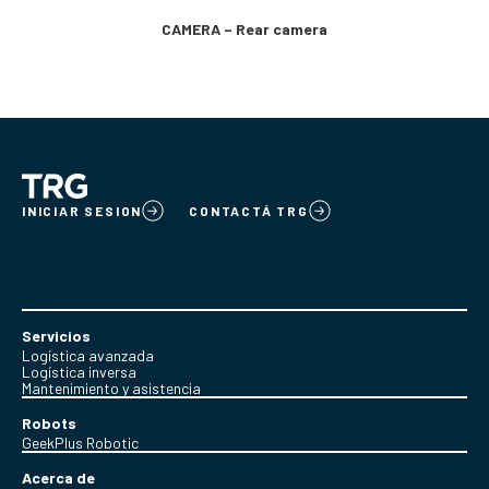
CAMERA – Rear camera
INICIAR SESION
CONTACTÁ TRG
Servicios
Logística avanzada
Logística inversa
Mantenimiento y asistencia
Robots
GeekPlus Robotic
Acerca de