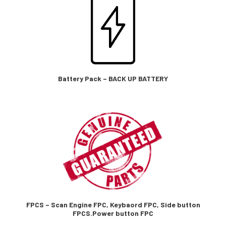
Battery Pack – BACK UP BATTERY
FPCS – Scan Engine FPC, Keybaord FPC, Side button
FPCS.Power button FPC