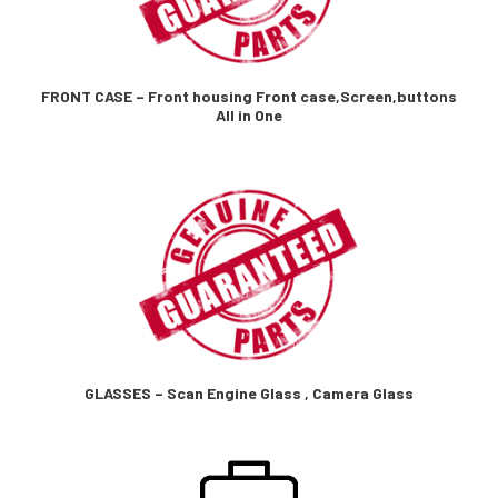
FRONT CASE – Front housing Front case,Screen,buttons
All in One
GLASSES – Scan Engine Glass , Camera Glass