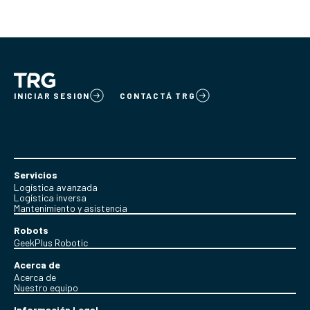
INICIAR SESION
CONTACTÁ TRG
Servicios
Logística avanzada
Logística inversa
Mantenimiento y asistencia
Robots
GeekPlus Robotic
Acerca de
Acerca de
Nuestro equipo
Información Legal