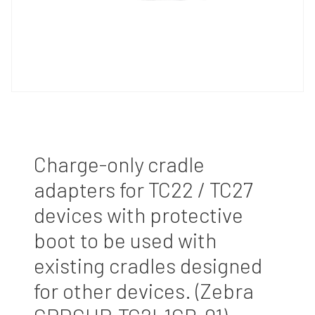
Charge-only cradle
adapters for TC22 / TC27
devices with protective
boot to be used with
existing cradles designed
for other devices. (Zebra