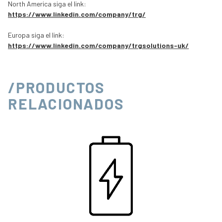
North America siga el link:
https://www.linkedin.com/company/trg/
Europa siga el link:
https://www.linkedin.com/company/trgsolutions-uk/
/PRODUCTOS
RELACIONADOS