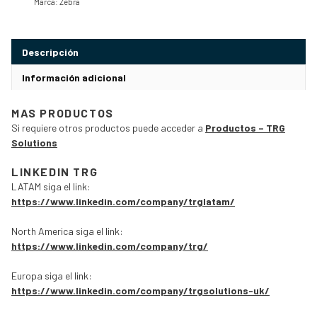
Marca:
Zebra
Descripción
Información adicional
MAS PRODUCTOS
Si requiere otros productos puede acceder a
Productos – TRG
Solutions
LINKEDIN TRG
LATAM siga el link:
https://www.linkedin.com/company/trglatam/
North America siga el link:
https://www.linkedin.com/company/trg/
Europa siga el link:
https://www.linkedin.com/company/trgsolutions-uk/