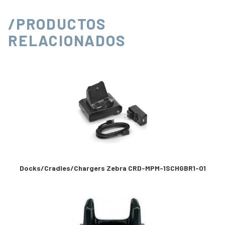
/PRODUCTOS
RELACIONADOS
Docks/Cradles/Chargers Zebra CRD-MPM-1SCHGBR1-01