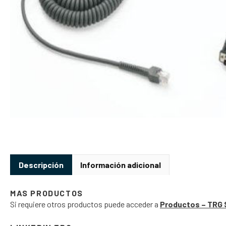
Descripción
Información adicional
MAS PRODUCTOS
Si requiere otros productos puede acceder a
Productos – TRG 