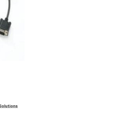
Solutions