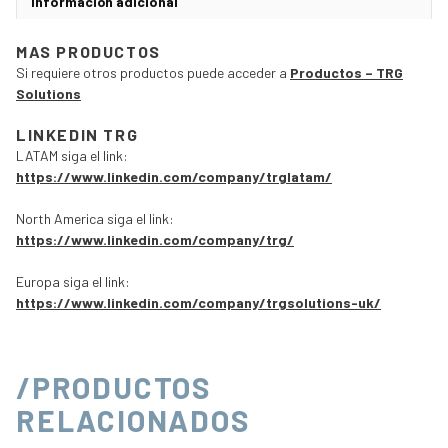
Información adicional
MAS PRODUCTOS
Si requiere otros productos puede acceder a
Productos – TRG
Solutions
LINKEDIN TRG
LATAM siga el link:
https://www.linkedin.com/company/trglatam/
North America siga el link:
https://www.linkedin.com/company/trg/
Europa siga el link:
https://www.linkedin.com/company/trgsolutions-uk/
/PRODUCTOS
RELACIONADOS