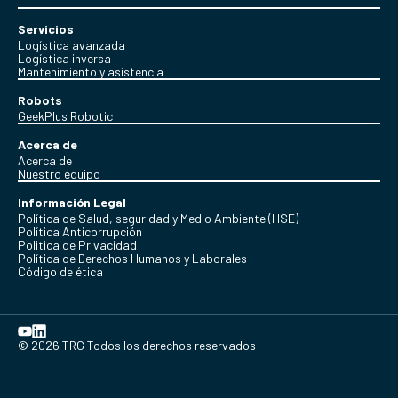
Servicios
Logística avanzada
Logística inversa
Mantenimiento y asistencia
Robots
GeekPlus Robotic
Acerca de
Acerca de
Nuestro equipo
Información Legal
Política de Salud, seguridad y Medio Ambiente (HSE)
Política Anticorrupción
Politica de Privacidad
Política de Derechos Humanos y Laborales
Código de ética
© 2026 TRG Todos los derechos reservados