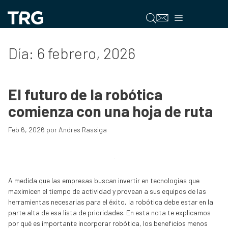
Saltar
al
Menú
contenido
Día:
6 febrero, 2026
El futuro de la robótica
comienza con una hoja de ruta
Feb 6, 2026
por
Andres Rassiga
A medida que las empresas buscan invertir en tecnologías que
maximicen el tiempo de actividad y provean a sus equipos de las
herramientas necesarias para el éxito, la robótica debe estar en la
parte alta de esa lista de prioridades. En esta nota te explicamos
por qué es importante incorporar robótica, los beneficios menos