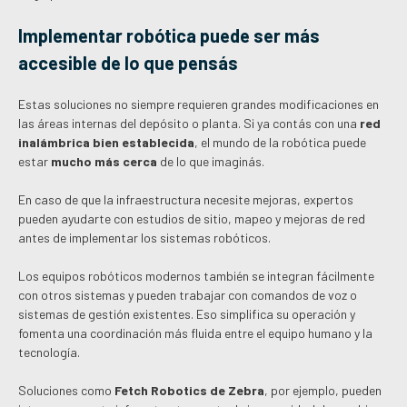
Implementar robótica puede ser más
accesible de lo que pensás
Estas soluciones no siempre requieren grandes modificaciones en
las áreas internas del depósito o planta. Si ya contás con una
red
inalámbrica bien establecida
, el mundo de la robótica puede
estar
mucho más cerca
de lo que imaginás.
En caso de que la infraestructura necesite mejoras, expertos
pueden ayudarte con estudios de sitio, mapeo y mejoras de red
antes de implementar los sistemas robóticos.
Los equipos robóticos modernos también se integran fácilmente
con otros sistemas y pueden trabajar con comandos de voz o
sistemas de gestión existentes. Eso simplifica su operación y
fomenta una coordinación más fluida entre el equipo humano y la
tecnología.
Soluciones como
Fetch Robotics de Zebra
, por ejemplo, pueden