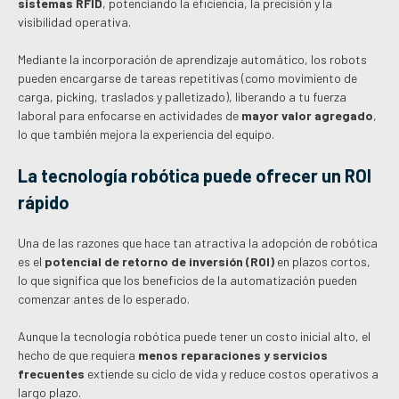
sistemas RFID
, potenciando la eficiencia, la precisión y la
visibilidad operativa.
Mediante la incorporación de aprendizaje automático, los robots
pueden encargarse de tareas repetitivas (como movimiento de
carga, picking, traslados y palletizado), liberando a tu fuerza
laboral para enfocarse en actividades de
mayor valor agregado
,
lo que también mejora la experiencia del equipo.
La tecnología robótica puede ofrecer un ROI
rápido
Una de las razones que hace tan atractiva la adopción de robótica
es el
potencial de retorno de inversión (ROI)
en plazos cortos,
lo que significa que los beneficios de la automatización pueden
comenzar antes de lo esperado.
Aunque la tecnología robótica puede tener un costo inicial alto, el
hecho de que requiera
menos reparaciones y servicios
frecuentes
extiende su ciclo de vida y reduce costos operativos a
largo plazo.