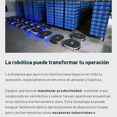
La robótica puede transformar tu operación
La eficiencia que aporta la robótica tiene impacto en toda tu
operación, especialmente en entornos de almacén y logística.
Equipos que buscan
maximizar productividad
, mantener a sus
colaboradores satisfechos y reducir tareas repetitivas encuentran
en la robótica una herramienta clave. Esta tecnología se puede
integrar fácilmente dentro del ecosistema de dispositivos finales
junto con herramientas como
escáneres industriales y