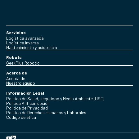
Servicios
Logística avanzada
Logística inversa
Mantenimiento y asistencia
Robots
GeekPlus Robotic
Acerca de
Acerca de
Nuestro equipo
Información Legal
Política de Salud, seguridad y Medio Ambiente (HSE)
Política Anticorrupción
Politica de Privacidad
Política de Derechos Humanos y Laborales
Código de ética