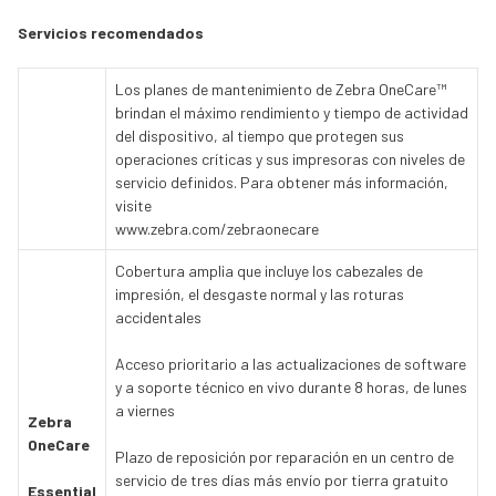
Servicios recomendados
Los planes de mantenimiento de Zebra OneCare™
brindan el máximo rendimiento y tiempo de actividad
del dispositivo, al tiempo que protegen sus
operaciones críticas y sus impresoras con niveles de
servicio definidos. Para obtener más información,
visite
www.zebra.com/zebraonecare
Cobertura amplia que incluye los cabezales de
impresión, el desgaste normal y las roturas
accidentales
Acceso prioritario a las actualizaciones de software
y a soporte técnico en vivo durante 8 horas, de lunes
a viernes
Zebra
OneCare
Plazo de reposición por reparación en un centro de
servicio de tres días más envío por tierra gratuito
Essential