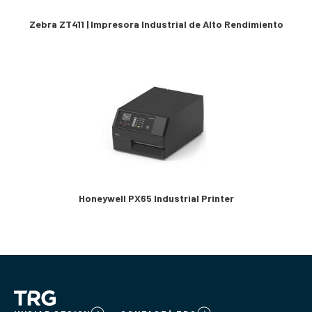
Zebra ZT411 | Impresora Industrial de Alto Rendimiento
Honeywell PX65 Industrial Printer