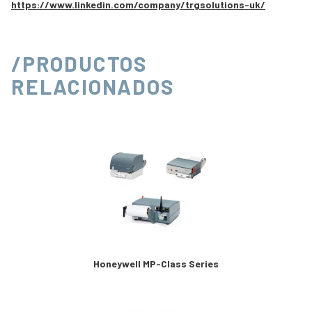
https://www.linkedin.com/company/trgsolutions-uk/
/PRODUCTOS
RELACIONADOS
Honeywell MP-Class Series