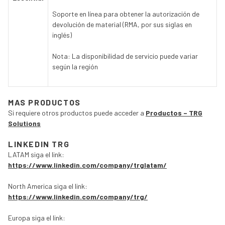
Soporte en línea para obtener la autorización de
devolución de material (RMA, por sus siglas en
inglés)
Nota: La disponibilidad de servicio puede variar
según la región
MAS PRODUCTOS
Si requiere otros productos puede acceder a
Productos – TRG
Solutions
LINKEDIN TRG
LATAM siga el link:
https://www.linkedin.com/company/trglatam/
North America siga el link:
https://www.linkedin.com/company/trg/
Europa siga el link: