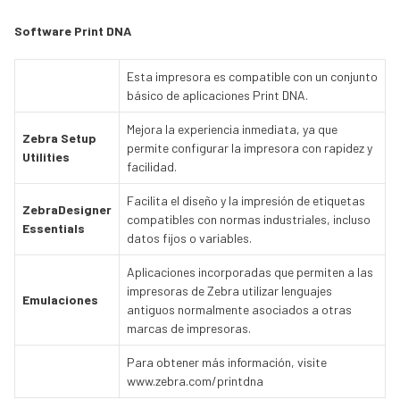
Software Print DNA
Esta impresora es compatible con un conjunto
básico de aplicaciones Print DNA.
Mejora la experiencia inmediata, ya que
Zebra Setup
permite configurar la impresora con rapidez y
Utilities
facilidad.
Facilita el diseño y la impresión de etiquetas
ZebraDesigner
compatibles con normas industriales, incluso
Essentials
datos fijos o variables.
Aplicaciones incorporadas que permiten a las
impresoras de Zebra utilizar lenguajes
Emulaciones
antiguos normalmente asociados a otras
marcas de impresoras.
Para obtener más información, visite
www.zebra.com/printdna