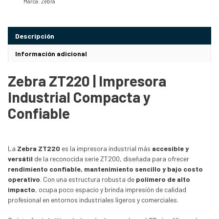
Marca:
Zebra
Descripción
Información adicional
Zebra ZT220 | Impresora
Industrial Compacta y
Confiable
La
Zebra ZT220
es la impresora industrial más
accesible y
versátil
de la reconocida serie ZT200, diseñada para ofrecer
rendimiento confiable, mantenimiento sencillo y bajo costo
operativo
. Con una estructura robusta de
polímero de alto
impacto
, ocupa poco espacio y brinda impresión de calidad
profesional en entornos industriales ligeros y comerciales.