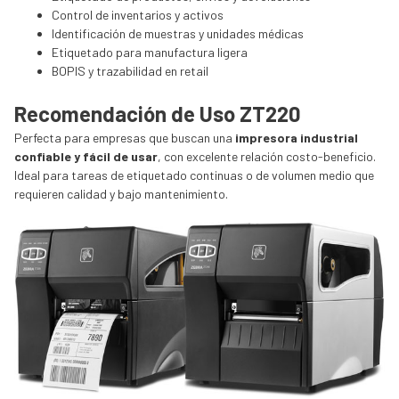
Control de inventarios y activos
Identificación de muestras y unidades médicas
Etiquetado para manufactura ligera
BOPIS y trazabilidad en retail
Recomendación de Uso ZT220
Perfecta para empresas que buscan una
impresora industrial
confiable y fácil de usar
, con excelente relación costo-beneficio.
Ideal para tareas de etiquetado continuas o de volumen medio que
requieren calidad y bajo mantenimiento.