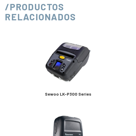
/PRODUCTOS
RELACIONADOS
Sewoo LK-P300 Series