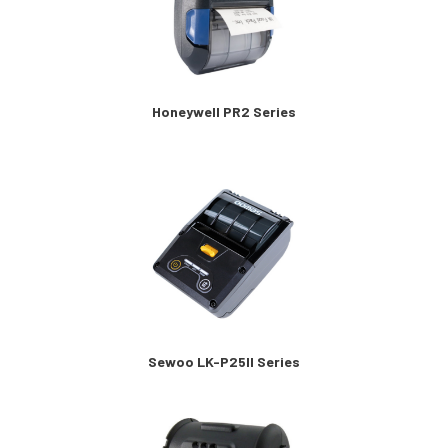
Honeywell PR2 Series
Sewoo LK-P25II Series