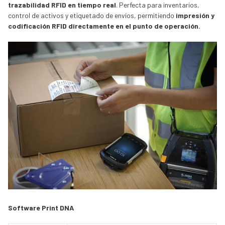
trazabilidad RFID en tiempo real
. Perfecta para inventarios,
control de activos y etiquetado de envíos, permitiendo
impresión y
codificación RFID directamente en el punto de operación.
Software Print DNA