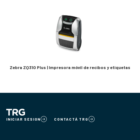
Zebra ZQ310 Plus | Impresora móvil de recibos y etiquetas
INICIAR SESION
CONTACTÁ TRG