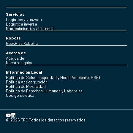
Servicios
Logística avanzada
Logística inversa
Mantenimiento y asistencia
Robots
GeekPlus Robotic
Acerca de
Acerca de
Nuestro equipo
Información Legal
Política de Salud, seguridad y Medio Ambiente (HSE)
Política Anticorrupción
Politica de Privacidad
Política de Derechos Humanos y Laborales
Código de ética
© 2026 TRG Todos los derechos reservados