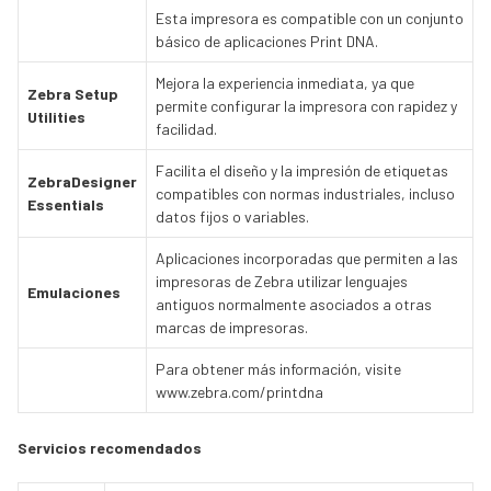
Esta impresora es compatible con un conjunto
básico de aplicaciones Print DNA.
Mejora la experiencia inmediata, ya que
Zebra Setup
permite configurar la impresora con rapidez y
Utilities
facilidad.
Facilita el diseño y la impresión de etiquetas
ZebraDesigner
compatibles con normas industriales, incluso
Essentials
datos fijos o variables.
Aplicaciones incorporadas que permiten a las
impresoras de Zebra utilizar lenguajes
Emulaciones
antiguos normalmente asociados a otras
marcas de impresoras.
Para obtener más información, visite
www.zebra.com/printdna
Servicios recomendados