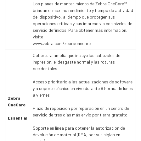
Los planes de mantenimiento de Zebra OneCare™
brindan el máximo rendimiento y tiempo de actividad
del dispositivo, al tiempo que protegen sus
operaciones críticas y sus impresoras con niveles de
servicio definidos. Para obtener más información,
visite
www.zebra.com/zebraonecare
Cobertura amplia que incluye los cabezales de
impresión, el desgaste normal y las roturas
accidentales
Acceso prioritario a las actualizaciones de software
y a soporte técnico en vivo durante 8 horas, de lunes
a viernes
Zebra
OneCare
Plazo de reposición por reparación en un centro de
servicio de tres días más envío por tierra gratuito
Essential
Soporte en línea para obtener la autorización de
devolución de material (RMA, por sus siglas en