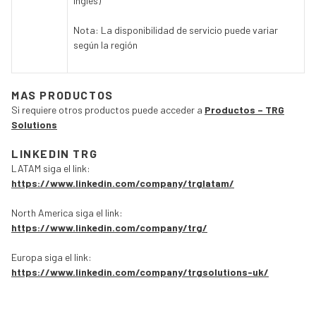
inglés)
Nota: La disponibilidad de servicio puede variar
según la región
MAS PRODUCTOS
Si requiere otros productos puede acceder a
Productos – TRG
Solutions
LINKEDIN TRG
LATAM siga el link:
https://www.linkedin.com/company/trglatam/
North America siga el link:
https://www.linkedin.com/company/trg/
Europa siga el link:
https://www.linkedin.com/company/trgsolutions-uk/