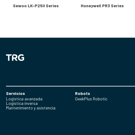
Sewoo LK-P25II Series
Honeywell PR3 Series
Servicios
Robots
Logística avanzada
GeekPlus Robotic
Logística inversa
Mantenimiento y asistencia