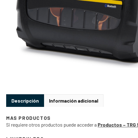
Descripción
Información adicional
MAS PRODUCTOS
Si requiere otros productos puede acceder a
Productos – TRG 