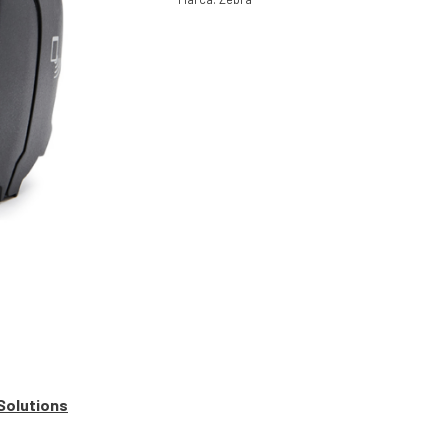
Solutions