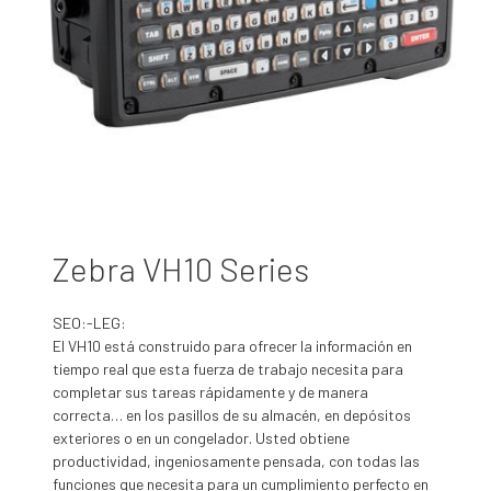
Zebra VH10 Series
SEO:-LEG:
El VH10 está construido para ofrecer la información en
tiempo real que esta fuerza de trabajo necesita para
completar sus tareas rápidamente y de manera
correcta… en los pasillos de su almacén, en depósitos
exteriores o en un congelador. Usted obtiene
productividad, ingeniosamente pensada, con todas las
funciones que necesita para un cumplimiento perfecto en