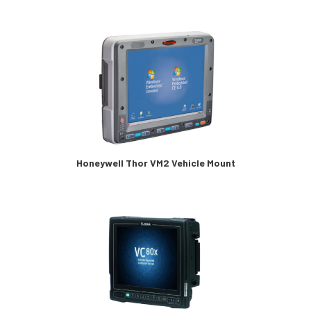
Honeywell Thor VM2 Vehicle Mount