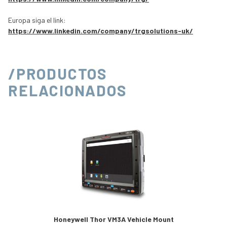
Europa siga el link:
https://www.linkedin.com/company/trgsolutions-uk/
/PRODUCTOS
RELACIONADOS
Honeywell Thor VM3A Vehicle Mount