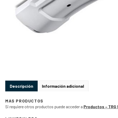
Descripción
Información adicional
MAS PRODUCTOS
Si requiere otros productos puede acceder a
Productos – TRG 