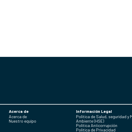
Acerca de
Información Legal
Acerca de
Política de Salud, seguridad y 
Nuestro equipo
Ambiente (HSE)
Política Anticorrupción
Politica de Privacidad