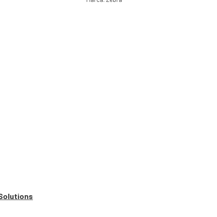
Solutions