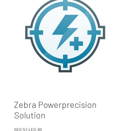
Zebra Powerprecision
Solution
SEO:51-LEG:90