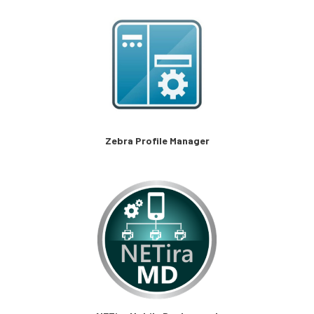
Zebra Profile Manager