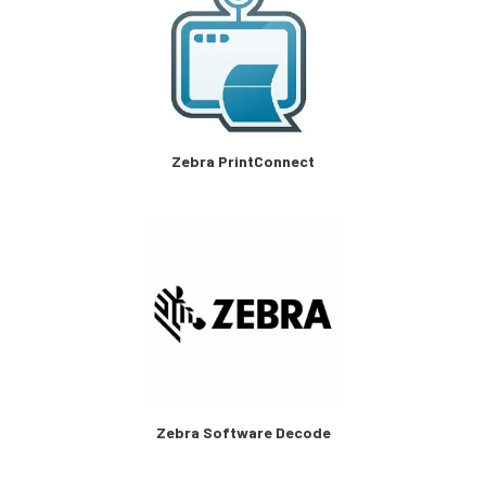
Zebra PrintConnect
Zebra Software Decode