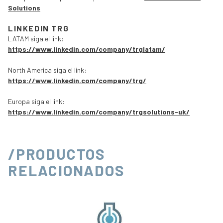
Solutions
LINKEDIN TRG
LATAM siga el link:
https://www.linkedin.com/company/trglatam/
North America siga el link:
https://www.linkedin.com/company/trg/
Europa siga el link:
https://www.linkedin.com/company/trgsolutions-uk/
/PRODUCTOS
RELACIONADOS