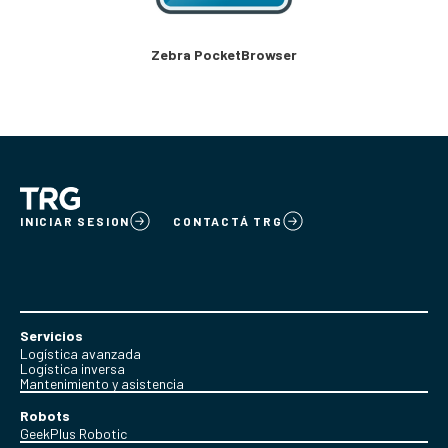
Zebra PocketBrowser
INICIAR SESION
CONTACTÁ TRG
Servicios
Logística avanzada
Logística inversa
Mantenimiento y asistencia
Robots
GeekPlus Robotic