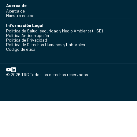
Acerca de
Acerca de
Nuestro equipo
Información Legal
Política de Salud, seguridad y Medio Ambiente (HSE)
Política Anticorrupción
Politica de Privacidad
Política de Derechos Humanos y Laborales
Código de ética
© 2026 TRG Todos los derechos reservados