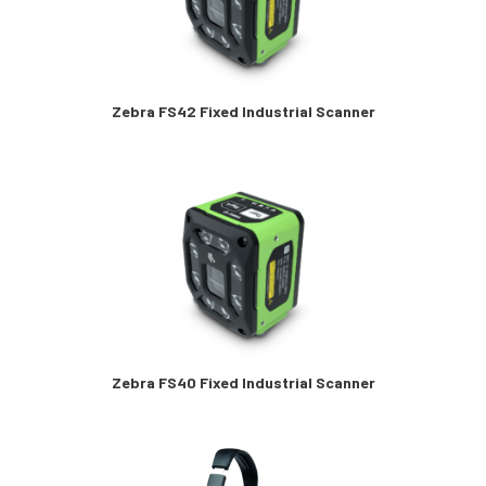
Zebra FS42 Fixed Industrial Scanner
Zebra FS40 Fixed Industrial Scanner