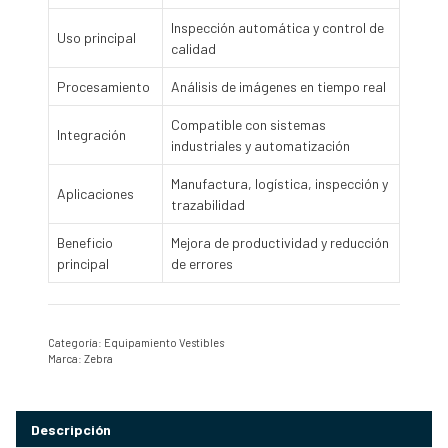
Inspección automática y control de
Uso principal
calidad
Procesamiento
Análisis de imágenes en tiempo real
Compatible con sistemas
Integración
industriales y automatización
Manufactura, logística, inspección y
Aplicaciones
trazabilidad
Beneficio
Mejora de productividad y reducción
principal
de errores
Categoría:
Equipamiento Vestibles
Marca:
Zebra
Descripción