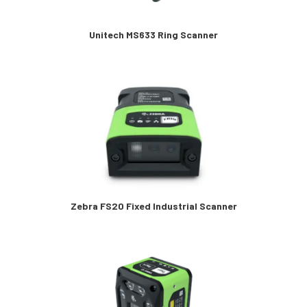
Unitech MS633 Ring Scanner
Zebra FS20 Fixed Industrial Scanner