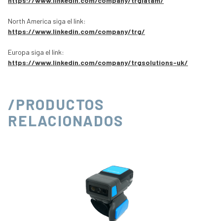
https://www.linkedin.com/company/trglatam/
North America siga el link:
https://www.linkedin.com/company/trg/
Europa siga el link:
https://www.linkedin.com/company/trgsolutions-uk/
/PRODUCTOS
RELACIONADOS