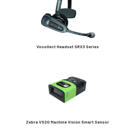
Vocollect Headset SRX3 Series
Zebra VS20 Machine Vision Smart Sensor