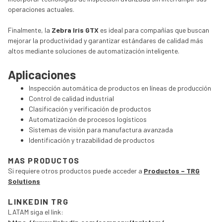
operaciones actuales.
Finalmente, la
Zebra Iris GTX
es ideal para compañías que buscan
mejorar la productividad y garantizar estándares de calidad más
altos mediante soluciones de automatización inteligente.
Aplicaciones
Inspección automática de productos en líneas de producción
Control de calidad industrial
Clasificación y verificación de productos
Automatización de procesos logísticos
Sistemas de visión para manufactura avanzada
Identificación y trazabilidad de productos
MAS PRODUCTOS
Si requiere otros productos puede acceder a
Productos – TRG
Solutions
LINKEDIN TRG
LATAM siga el link: