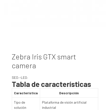
Zebra Iris GTX smart
camera
SEO:-LEG:
Tabla de características
Característica
Descripción
Tipo de
Plataforma de visión artificial
solución
industrial